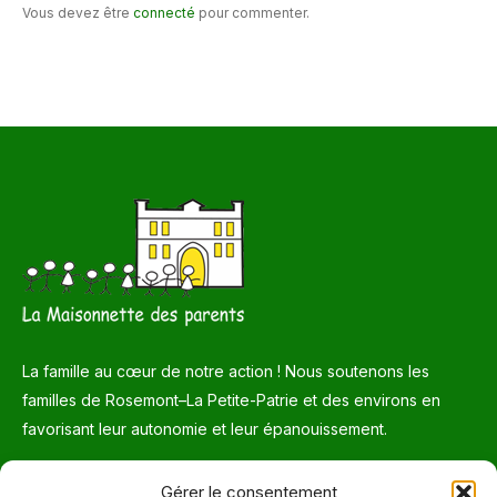
Vous devez être
connecté
pour commenter.
La famille au cœur de notre action ! Nous soutenons les
familles de Rosemont–La Petite-Patrie et des environs en
favorisant leur autonomie et leur épanouissement.
Téléphone
Gérer le consentement