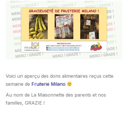
Voici un aperçu des dons alimentaires reçus cette
semaine de
Fruiterie Milano
Au nom de La Maisonnette des parents et nos
familles, GRAZIE !