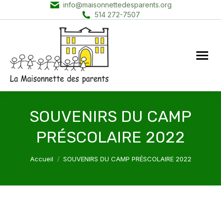
info@maisonnettedesparents.org
514 272-7507
SOUVENIRS DU CAMP
PRÉSCOLAIRE 2022
Vous êtes ici :
Accueil
SOUVENIRS DU CAMP PRÉSCOLAIRE 2022