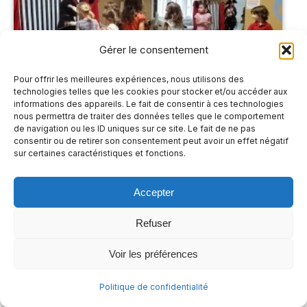
Gérer le consentement
Pour offrir les meilleures expériences, nous utilisons des
technologies telles que les cookies pour stocker et/ou accéder aux
informations des appareils. Le fait de consentir à ces technologies
nous permettra de traiter des données telles que le comportement
de navigation ou les ID uniques sur ce site. Le fait de ne pas
consentir ou de retirer son consentement peut avoir un effet négatif
sur certaines caractéristiques et fonctions.
Accepter
Refuser
Voir les préférences
Politique de confidentialité