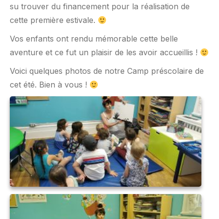
su trouver du financement pour la réalisation de
cette première estivale.
Vos enfants ont rendu mémorable cette belle
aventure et ce fut un plaisir de les avoir accueillis !
Voici quelques photos de notre Camp préscolaire de
cet été. Bien à vous !