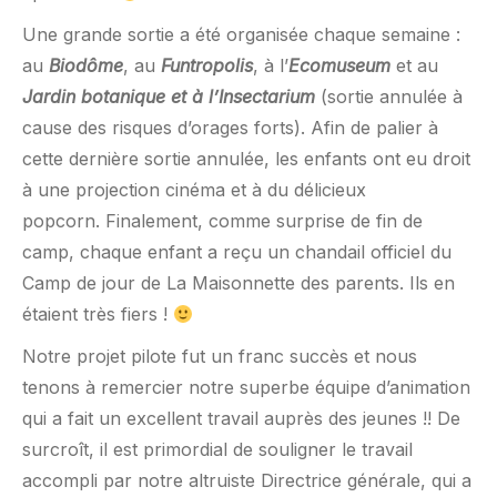
Une grande sortie a été organisée chaque semaine :
au
Biodôme
, au
Funtropolis
, à l’
Ecomuseum
et au
Jardin botanique et à l’Insectarium
(sortie annulée à
cause des risques d’orages forts). Afin de palier à
cette dernière sortie annulée, les enfants ont eu droit
à une projection cinéma et à du délicieux
popcorn. Finalement, comme surprise de fin de
camp, chaque enfant a reçu un chandail officiel du
Camp de jour de La Maisonnette des parents. Ils en
étaient très fiers !
Notre projet pilote fut un franc succès et nous
tenons à remercier notre superbe équipe d’animation
qui a fait un excellent travail auprès des jeunes !! De
surcroît, il est primordial de souligner le travail
accompli par notre altruiste Directrice générale, qui a