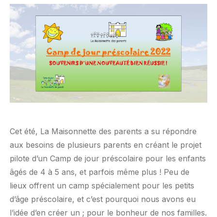
Cet été, La Maisonnette des parents a su répondre
aux besoins de plusieurs parents en créant le projet
pilote d’un Camp de jour préscolaire pour les enfants
âgés de 4 à 5 ans, et parfois même plus ! Peu de
lieux offrent un camp spécialement pour les petits
d’âge préscolaire, et c’est pourquoi nous avons eu
l’idée d’en créer un ; pour le bonheur de nos familles.