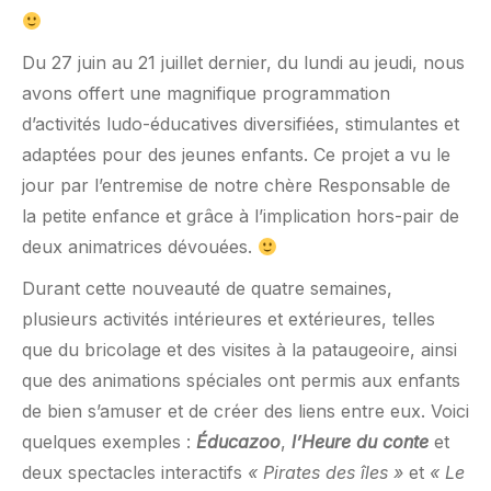
Du 27 juin au 21 juillet dernier, du lundi au jeudi, nous
avons offert une magnifique programmation
d’activités ludo-éducatives diversifiées, stimulantes et
adaptées pour des jeunes enfants. Ce projet a vu le
jour par l’entremise de notre chère Responsable de
la petite enfance et grâce à l’implication hors-pair de
deux animatrices dévouées.
Durant cette nouveauté de quatre semaines,
plusieurs activités intérieures et extérieures, telles
que du bricolage et des visites à la pataugeoire, ainsi
que des animations spéciales ont permis aux enfants
de bien s’amuser et de créer des liens entre eux. Voici
quelques exemples :
Éducazoo
,
l’Heure du conte
et
deux spectacles interactifs
« Pirates des îles »
et
« Le