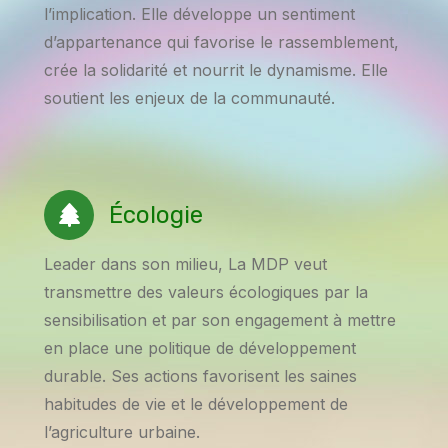
l’implication. Elle développe un sentiment
d’appartenance qui favorise le rassemblement,
crée la solidarité et nourrit le dynamisme. Elle
soutient les enjeux de la communauté.
Écologie
Leader dans son milieu, La MDP veut
transmettre des valeurs écologiques par la
sensibilisation et par son engagement à mettre
en place une politique de développement
durable. Ses actions favorisent les saines
habitudes de vie et le développement de
l’agriculture urbaine.