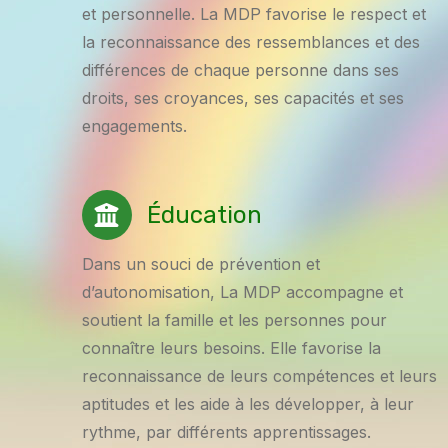
et personnelle. La MDP favorise le respect et
la reconnaissance des ressemblances et des
différences de chaque personne dans ses
droits, ses croyances, ses capacités et ses
engagements.
Éducation
Dans un souci de prévention et
d’autonomisation, La MDP accompagne et
soutient la famille et les personnes pour
connaître leurs besoins. Elle favorise la
reconnaissance de leurs compétences et leurs
aptitudes et les aide à les développer, à leur
rythme, par différents apprentissages.