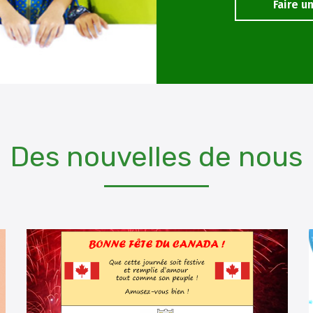
Faire u
Des nouvelles de nous