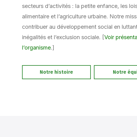
secteurs d’activités : la petite enfance, les lois
alimentaire et l’agriculture urbaine. Notre mis
contribuer au développement social en luttant
inégalités et l’exclusion sociale. [
Voir présenta
l’organisme
.]
Notre histoire
Notre équ