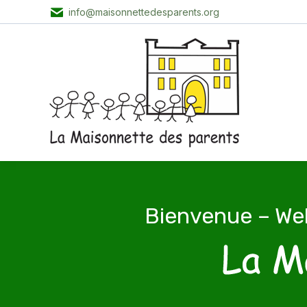
info@maisonnettedesparents.org
Bienvenue – We