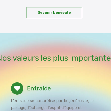
Devenir bénévole
Nos valeurs les plus importante
Entraide
L’entraide se concrétise par la générosité, le
partage, l’échange, l’esprit d’équipe et