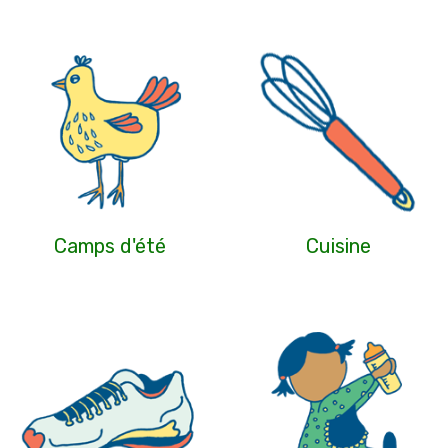
Camps d'été
Cuisine