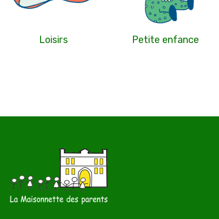
Loisirs
Petite enfance