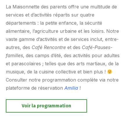
La Maisonnette des parents offre une multitude de
services et d’activités répartis sur quatre
départements : la petite enfance, la sécurité
alimentaire, l’agriculture urbaine et les loisirs. Notre
vaste gamme d’activités et de services inclut, entre-
autres, des
Café Rencontre
et des
Café-Pauses-
familles
, des camps d’été, des activités pour adultes
et parascolaires ; telles que des arts martiaux, de la
musique, de la cuisine collective et bien plus !
Consulter notre programmation complète via notre
plateforme de réservation
Amilia
!
Voir la programmation