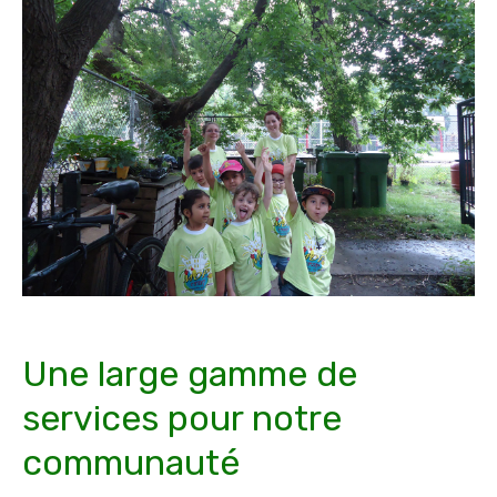
Une large gamme de
services pour notre
communauté