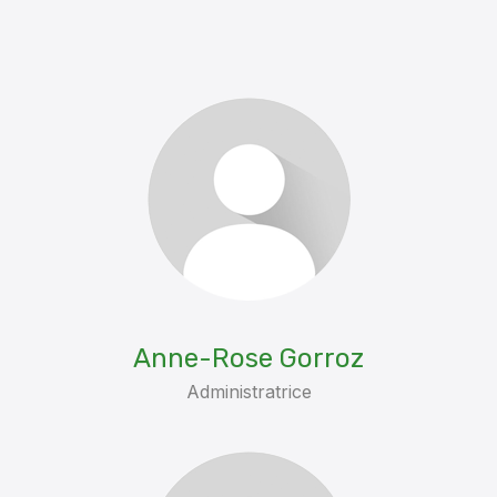
Anne-Rose Gorroz
Administratrice