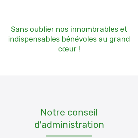
Sans oublier nos innombrables et
indispensables bénévoles au grand
cœur !
Notre conseil
d'administration