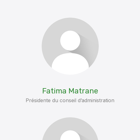
Fatima Matrane
Présidente du conseil d’administration