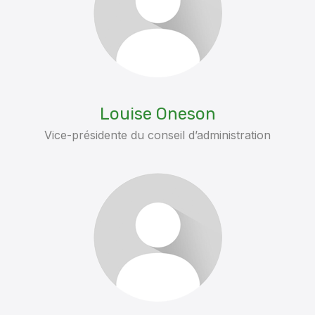
Louise Oneson
Vice-présidente du conseil d’administration