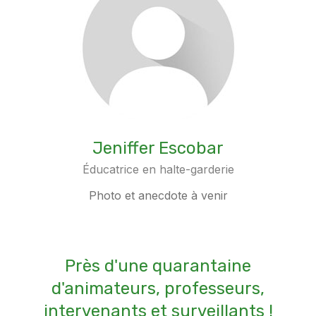
Jeniffer Escobar
Éducatrice en halte-garderie
Photo et anecdote à venir
Près d'une quarantaine
d'animateurs, professeurs,
intervenants et surveillants !