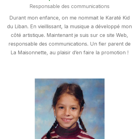
Responsable des communications
Durant mon enfance, on me nommait le Karaté Kid
du Liban. En vieillissant, la musique a développé mon
côté artistique. Maintenant je suis sur ce site Web,
responsable des communications. Un fier parent de
La Maisonnette, au plaisir d’en faire la promotion !