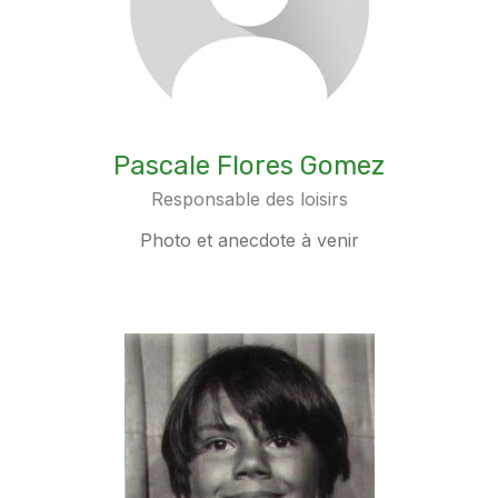
Pascale Flores Gomez
Responsable des loisirs
Photo et anecdote à venir