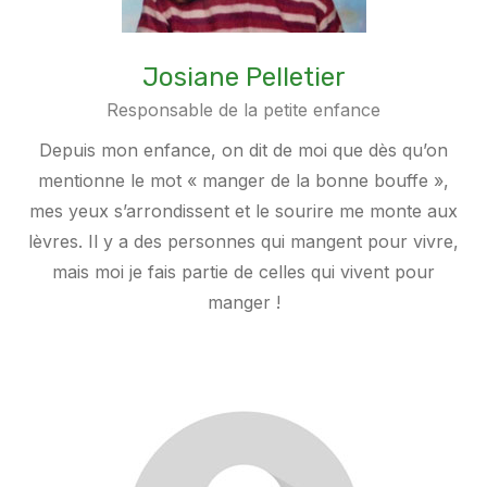
Josiane Pelletier
Responsable de la petite enfance
Depuis mon enfance, on dit de moi que dès qu’on
mentionne le mot « manger de la bonne bouffe »,
mes yeux s’arrondissent et le sourire me monte aux
lèvres. Il y a des personnes qui mangent pour vivre,
mais moi je fais partie de celles qui vivent pour
manger !