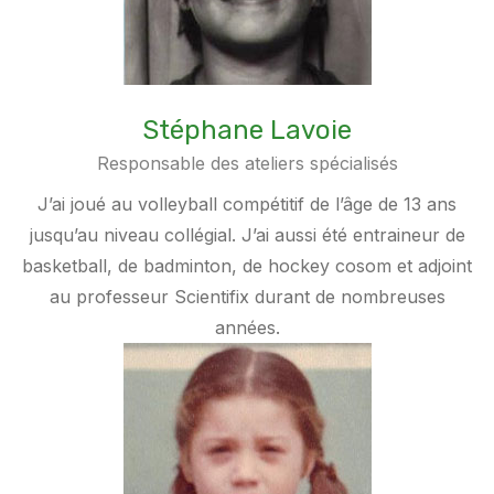
Stéphane Lavoie
Responsable des ateliers spécialisés
J’ai joué au volleyball compétitif de l’âge de 13 ans
jusqu’au niveau collégial. J’ai aussi été entraineur de
basketball, de badminton, de hockey cosom et adjoint
au professeur Scientifix durant de nombreuses
années.