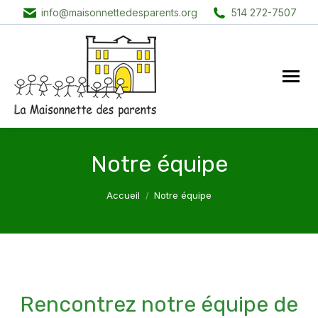
info@maisonnettedesparents.org
514 272-7507
Notre équipe
Vous êtes ici :
Accueil
Notre équipe
Rencontrez notre équipe de