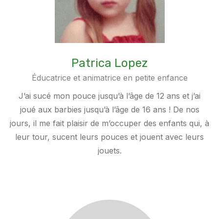
Patrica Lopez
Éducatrice et animatrice en petite enfance
J’ai sucé mon pouce jusqu’à l’âge de 12 ans et j’ai
joué aux barbies jusqu’à l’âge de 16 ans ! De nos
jours, il me fait plaisir de m’occuper des enfants qui, à
leur tour, sucent leurs pouces et jouent avec leurs
jouets.