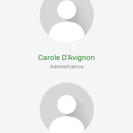
Carole D'Avignon
Administratrice