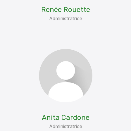
Renée Rouette
Administratrice
Anita Cardone
Administratrice