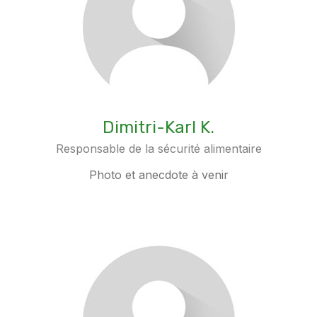
Dimitri-Karl K.
Responsable de la sécurité alimentaire
Photo et anecdote à venir