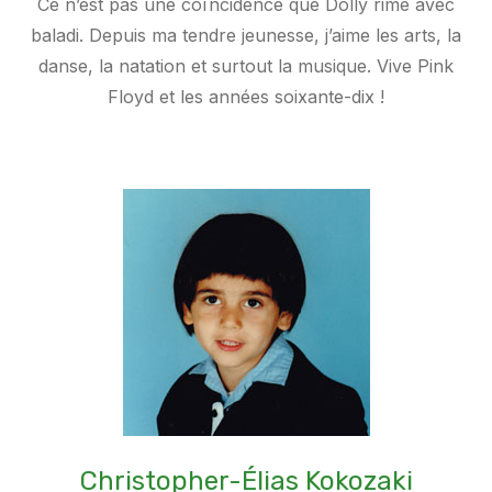
Ce n’est pas une coïncidence que Dolly rime avec
baladi. Depuis ma tendre jeunesse, j’aime les arts, la
danse, la natation et surtout la musique. Vive Pink
Floyd et les années soixante-dix !
Christopher-Élias Kokozaki