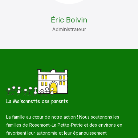
Éric Boivin
Administrateur
La famille au cœur de notre action ! Nous soutenons les
familles de Rosemont–La Petite-Patrie et des environs en
favorisant leur autonomie et leur épanouissement.