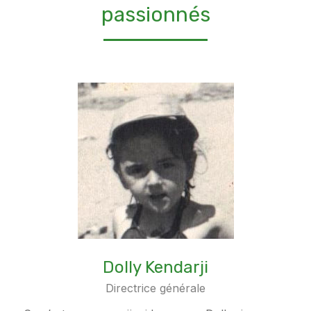
passionnés
Dolly Kendarji
Directrice générale