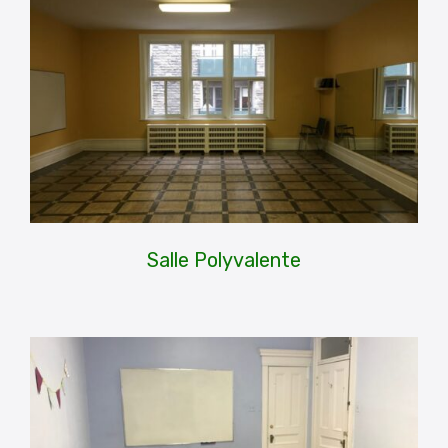
Salle Polyvalente