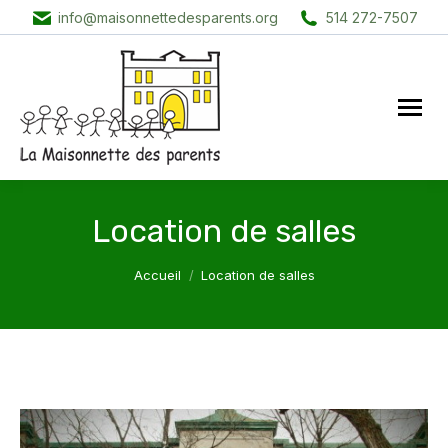
info@maisonnettedesparents.org
514 272-7507
Location de salles
Vous êtes ici :
Accueil
Location de salles