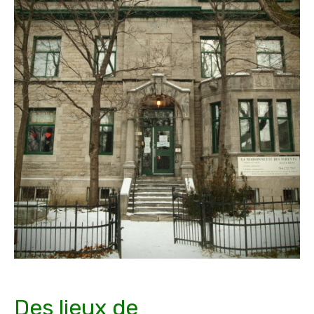
Des lieux de