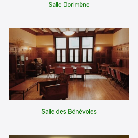
Salle Dorimène
Salle des Bénévoles