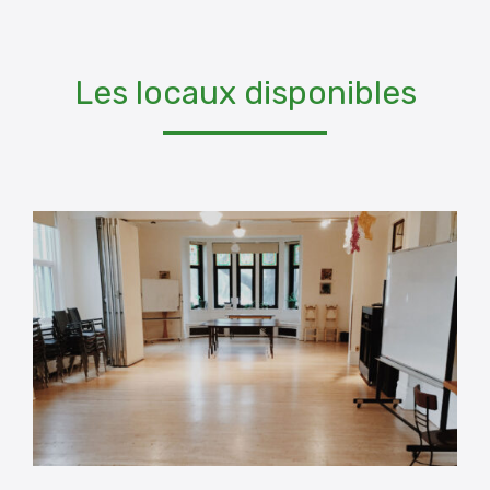
Les locaux disponibles