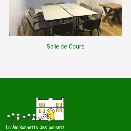
Salle de Cours