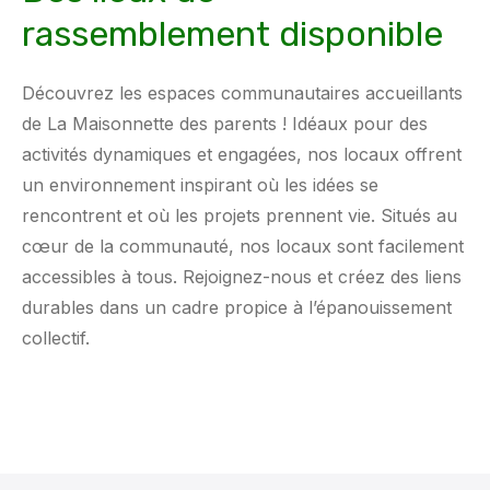
rassemblement disponible
Découvrez les espaces communautaires accueillants
de La Maisonnette des parents ! Idéaux pour des
activités dynamiques et engagées, nos locaux offrent
un environnement inspirant où les idées se
rencontrent et où les projets prennent vie. Situés au
cœur de la communauté, nos locaux sont facilement
accessibles à tous. Rejoignez-nous et créez des liens
durables dans un cadre propice à l’épanouissement
collectif.