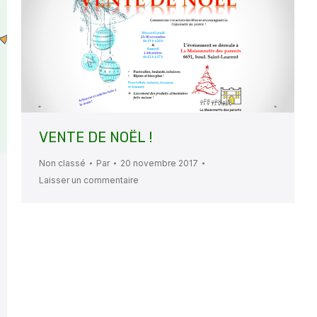
VENTE DE NOËL !
Non classé
Par
20 novembre 2017
Laisser un commentaire