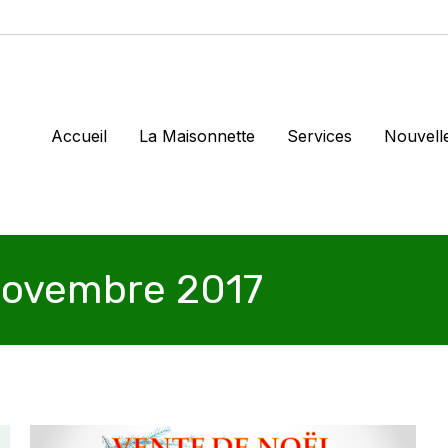
Accueil
La Maisonnette
Services
Nouvell
ovembre 2017