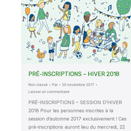
PRÉ-INSCRIPTIONS – HIVER 2018
Non classé
Par
20 novembre 2017
Laisser un commentaire
PRÉ-INSCRIPTIONS – SESSION D’HIVER
2018 Pour les personnes inscrites à la
session d’automne 2017 exclusivement ! Ces
pré-inscriptions auront lieu du mercredi, 22