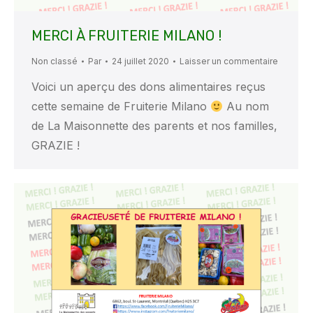
MERCI À FRUITERIE MILANO !
Non classé
Par
24 juillet 2020
Laisser un commentaire
Voici un aperçu des dons alimentaires reçus
cette semaine de Fruiterie Milano
Au nom
de La Maisonnette des parents et nos familles,
GRAZIE !