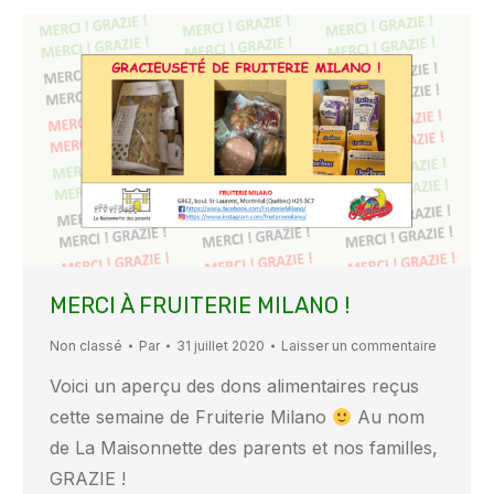
MERCI À FRUITERIE MILANO !
Non classé
Par
31 juillet 2020
Laisser un commentaire
Voici un aperçu des dons alimentaires reçus
cette semaine de Fruiterie Milano
Au nom
de La Maisonnette des parents et nos familles,
GRAZIE !