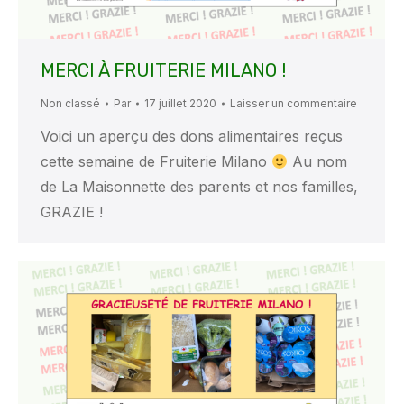
MERCI À FRUITERIE MILANO !
Non classé
Par
17 juillet 2020
Laisser un commentaire
Voici un aperçu des dons alimentaires reçus
cette semaine de Fruiterie Milano
Au nom
de La Maisonnette des parents et nos familles,
GRAZIE !