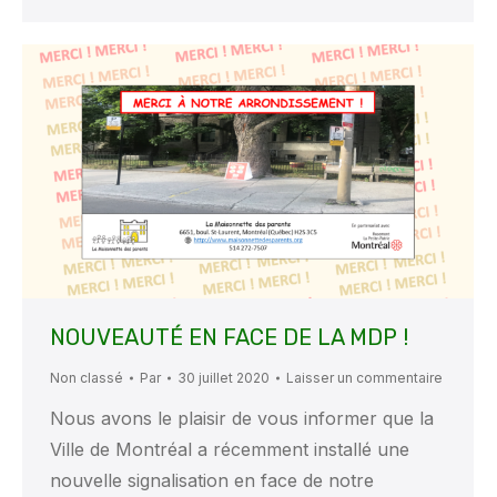
NOUVEAUTÉ EN FACE DE LA MDP !
Non classé
Par
30 juillet 2020
Laisser un commentaire
Nous avons le plaisir de vous informer que la
Ville de Montréal a récemment installé une
nouvelle signalisation en face de notre