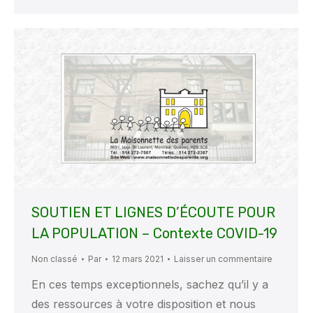
SOUTIEN ET LIGNES D’ÉCOUTE POUR
LA POPULATION – Contexte COVID-19
Non classé
Par
12 mars 2021
Laisser un commentaire
En ces temps exceptionnels, sachez qu’il y a
des ressources à votre disposition et nous