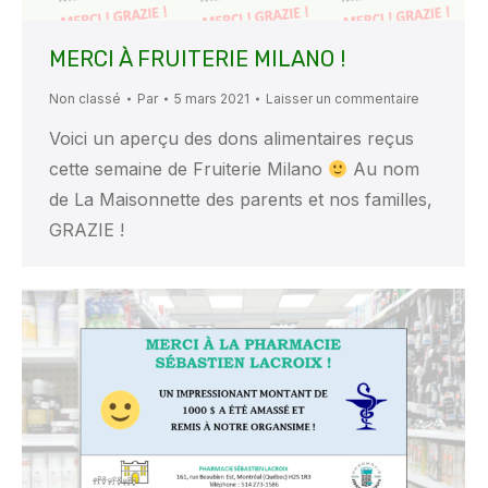
MERCI À FRUITERIE MILANO !
Non classé
Par
5 mars 2021
Laisser un commentaire
Voici un aperçu des dons alimentaires reçus
cette semaine de Fruiterie Milano
Au nom
de La Maisonnette des parents et nos familles,
GRAZIE !