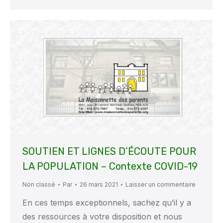
SOUTIEN ET LIGNES D’ÉCOUTE POUR
LA POPULATION – Contexte COVID-19
Non classé
Par
26 mars 2021
Laisser un commentaire
En ces temps exceptionnels, sachez qu’il y a
des ressources à votre disposition et nous