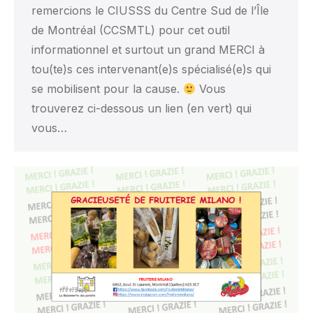
remercions le CIUSSS du Centre Sud de l’Île
de Montréal (CCSMTL) pour cet outil
informationnel et surtout un grand MERCI à
tou(te)s ces intervenant(e)s spécialisé(e)s qui
se mobilisent pour la cause.
Vous
trouverez ci-dessous un lien (en vert) qui
vous…