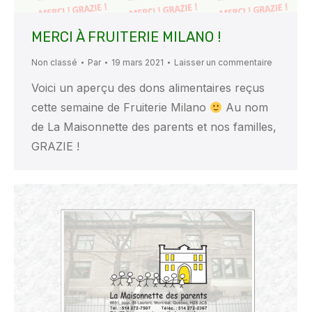
MERCI À FRUITERIE MILANO !
Non classé
Par
19 mars 2021
Laisser un commentaire
Voici un aperçu des dons alimentaires reçus
cette semaine de Fruiterie Milano
Au nom
de La Maisonnette des parents et nos familles,
GRAZIE !