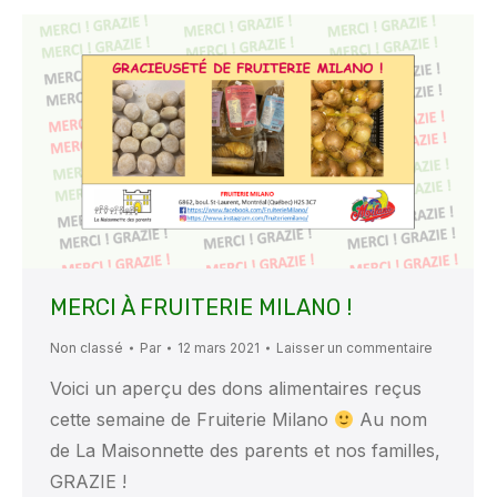
MERCI À FRUITERIE MILANO !
Non classé
Par
12 mars 2021
Laisser un commentaire
Voici un aperçu des dons alimentaires reçus
cette semaine de Fruiterie Milano
Au nom
de La Maisonnette des parents et nos familles,
GRAZIE !