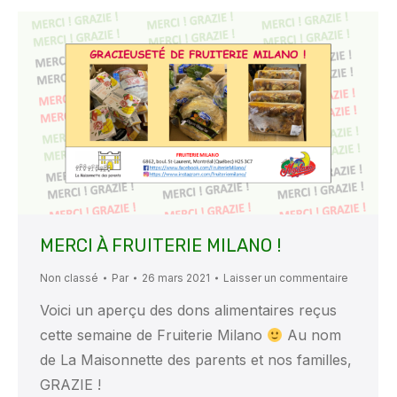
MERCI À FRUITERIE MILANO !
Non classé
Par
26 mars 2021
Laisser un commentaire
Voici un aperçu des dons alimentaires reçus
cette semaine de Fruiterie Milano
Au nom
de La Maisonnette des parents et nos familles,
GRAZIE !