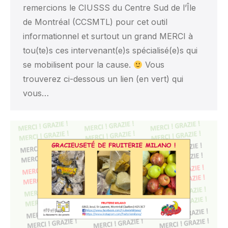
remercions le CIUSSS du Centre Sud de l’Île
de Montréal (CCSMTL) pour cet outil
informationnel et surtout un grand MERCI à
tou(te)s ces intervenant(e)s spécialisé(e)s qui
se mobilisent pour la cause.
Vous
trouverez ci-dessous un lien (en vert) qui
vous…