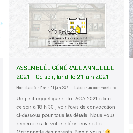
ASSEMBLÉE GÉNÉRALE ANNUELLE
2021 – Ce soir, lundi le 21 juin 2021
Non classé
Par
21 juin 2021
Laisser un commentaire
Un petit rappel que notre AGA 2021 a lieu
ce soir à 18 h 30 ; voir l’avis de convocation
ci-dessous pour tous les détails. Nous vous
remercions de votre intérêt envers La
Maisonnette des parents. Bien à vous !