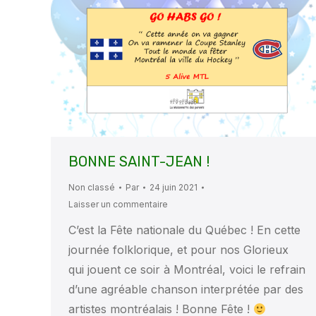
BONNE SAINT-JEAN !
Non classé
Par
24 juin 2021
Laisser un commentaire
C’est la Fête nationale du Québec ! En cette
journée folklorique, et pour nos Glorieux
qui jouent ce soir à Montréal, voici le refrain
d’une agréable chanson interprétée par des
artistes montréalais ! Bonne Fête !