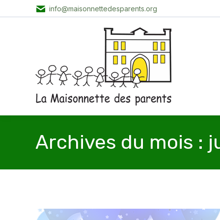
info@maisonnettedesparents.org
Archives du mois :
j