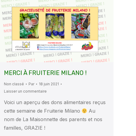
MERCI À FRUITERIE MILANO !
Non classé
Par
18 juin 2021
Laisser un commentaire
Voici un aperçu des dons alimentaires reçus
cette semaine de Fruiterie Milano
Au
nom de La Maisonnette des parents et nos
familles, GRAZIE !