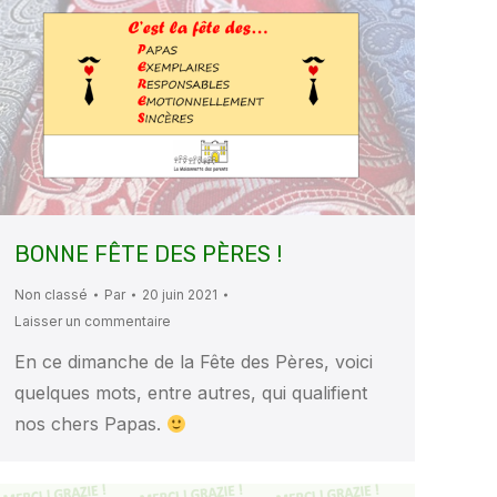
BONNE FÊTE DES PÈRES !
Non classé
Par
20 juin 2021
Laisser un commentaire
En ce dimanche de la Fête des Pères, voici
quelques mots, entre autres, qui qualifient
nos chers Papas.