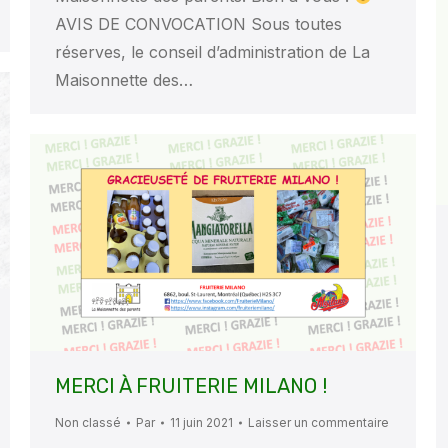
AVIS DE CONVOCATION Sous toutes
réserves, le conseil d’administration de La
Maisonnette des…
MERCI À FRUITERIE MILANO !
Non classé
Par
11 juin 2021
Laisser un commentaire