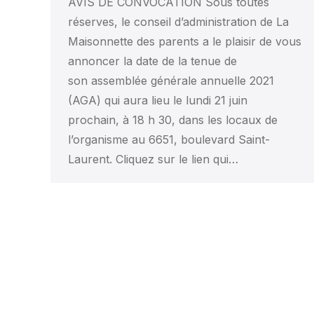
AVIS DE CONVOCATION Sous toutes
réserves, le conseil d’administration de La
Maisonnette des parents a le plaisir de vous
annoncer la date de la tenue de
son assemblée générale annuelle 2021
(AGA) qui aura lieu le lundi 21 juin
prochain, à 18 h 30, dans les locaux de
l’organisme au 6651, boulevard Saint-
Laurent. Cliquez sur le lien qui…