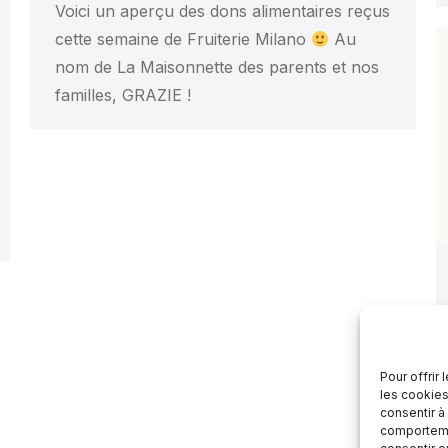
Voici un aperçu des dons alimentaires reçus
cette semaine de Fruiterie Milano
Au
nom de La Maisonnette des parents et nos
familles, GRAZIE !
Pour offrir
les cookies
consentir à
comportemen