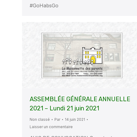
#GoHabsGo
ASSEMBLÉE GÉNÉRALE ANNUELLE
2021 – Lundi 21 juin 2021
Non classé
Par
14 juin 2021
Laisser un commentaire