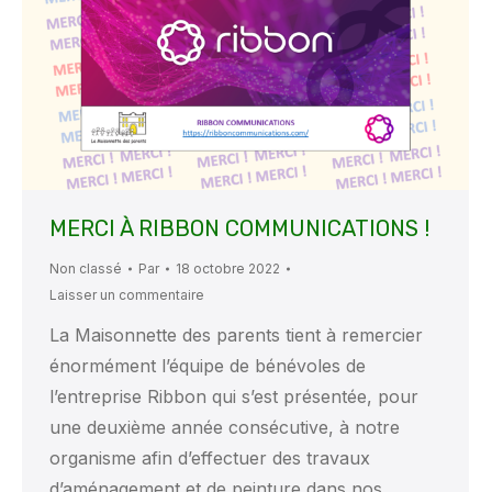
MERCI À RIBBON COMMUNICATIONS !
Non classé
Par
18 octobre 2022
Laisser un commentaire
La Maisonnette des parents tient à remercier
énormément l’équipe de bénévoles de
l’entreprise Ribbon qui s’est présentée, pour
une deuxième année consécutive, à notre
organisme afin d’effectuer des travaux
d’aménagement et de peinture dans nos