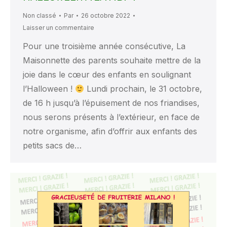
Non classé
Par
26 octobre 2022
Laisser un commentaire
Pour une troisième année consécutive, La
Maisonnette des parents souhaite mettre de la
joie dans le cœur des enfants en soulignant
l’Halloween !
Lundi prochain, le 31 octobre,
de 16 h jusqu’à l’épuisement de nos friandises,
nous serons présents à l’extérieur, en face de
notre organisme, afin d’offrir aux enfants des
petits sacs de…