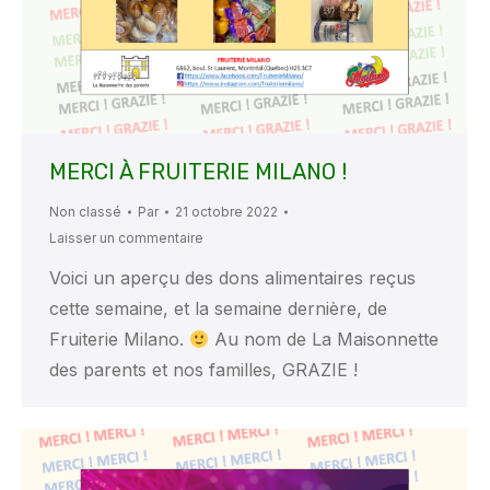
MERCI À FRUITERIE MILANO !
Non classé
Par
21 octobre 2022
Laisser un commentaire
Voici un aperçu des dons alimentaires reçus
cette semaine, et la semaine dernière, de
Fruiterie Milano.
Au nom de La Maisonnette
des parents et nos familles, GRAZIE !