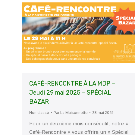
CAFÉ-RENCONTRE À LA MDP –
Jeudi 29 mai 2025 – SPÉCIAL
BAZAR
Non classé
Par
La Maisonnette
28 mai 2025
Pour un deuxième mois consécutif, notre «
Café-Rencontre » vous offrira un « Spécial