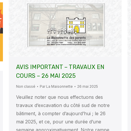
AVIS IMPORTANT – TRAVAUX EN
COURS – 26 MAI 2025
Non classé
Par
La Maisonnette
26 mai 2025
Veuillez noter que nous effectuons des
travaux d’excavation du côté sud de notre
bâtiment, à compter d’aujourd’hui ; le 26
mai 2025, et ce, pour une durée d’une
semaine approximativement. Notre rampe