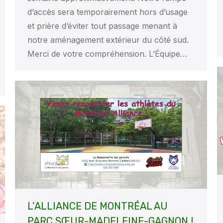
d’accès sera temporairement hors d’usage
et prière d’éviter tout passage menant à
notre aménagement extérieur du côté sud.
Merci de votre compréhension. L’Équipe…
L’ALLIANCE DE MONTRÉAL AU
PARC SŒUR-MADELEINE-GAGNON !