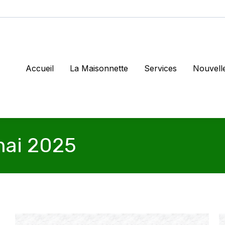
Accueil
La Maisonnette
Services
Nouvell
ai 2025