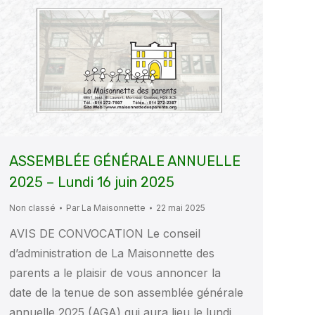
ASSEMBLÉE GÉNÉRALE ANNUELLE
2025 – Lundi 16 juin 2025
Non classé
Par
La Maisonnette
22 mai 2025
AVIS DE CONVOCATION Le conseil
d’administration de La Maisonnette des
parents a le plaisir de vous annoncer la
date de la tenue de son assemblée générale
annuelle 2025 (AGA) qui aura lieu le lundi