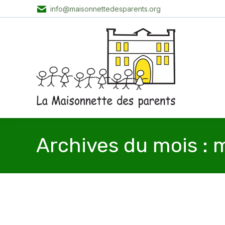
info@maisonnettedesparents.org
Archives du mois :
m