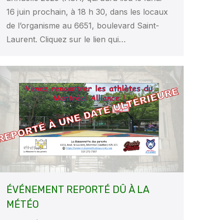
16 juin prochain, à 18 h 30, dans les locaux
de l’organisme au 6651, boulevard Saint-
Laurent. Cliquez sur le lien qui…
ÉVÉNEMENT REPORTÉ DÛ À LA
MÉTÉO