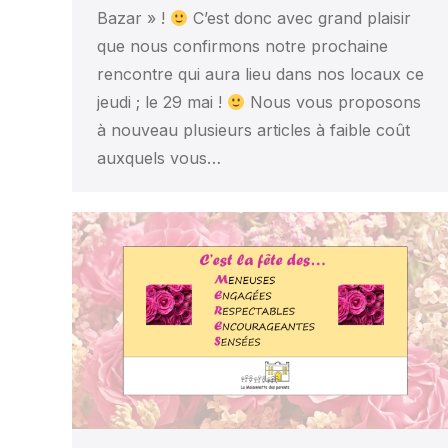
Bazar » !
C’est donc avec grand plaisir
que nous confirmons notre prochaine
rencontre qui aura lieu dans nos locaux ce
jeudi ; le 29 mai !
Nous vous proposons
à nouveau plusieurs articles à faible coût
auxquels vous…