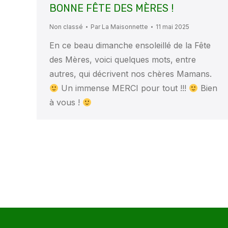
BONNE FÊTE DES MÈRES !
Non classé
Par
La Maisonnette
11 mai 2025
En ce beau dimanche ensoleillé de la Fête
des Mères, voici quelques mots, entre
autres, qui décrivent nos chères Mamans.
Un immense MERCI pour tout !!!
Bien
à vous !