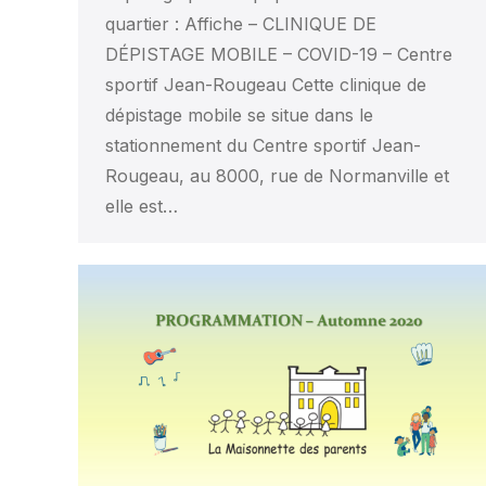
quartier : Affiche – CLINIQUE DE
DÉPISTAGE MOBILE – COVID-19 – Centre
sportif Jean-Rougeau Cette clinique de
dépistage mobile se situe dans le
stationnement du Centre sportif Jean-
Rougeau, au 8000, rue de Normanville et
elle est…