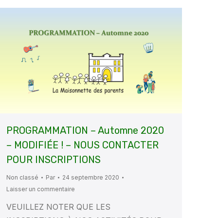
PROGRAMMATION – Automne 2020
– MODIFIÉE ! – NOUS CONTACTER
POUR INSCRIPTIONS
Non classé
Par
24 septembre 2020
Laisser un commentaire
VEUILLEZ NOTER QUE LES