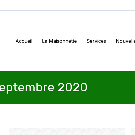
Accueil
La Maisonnette
Services
Nouvell
eptembre 2020