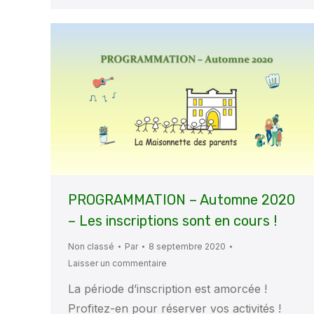
PROGRAMMATION – Automne 2020
– Les inscriptions sont en cours !
Non classé
Par
8 septembre 2020
Laisser un commentaire
La période d’inscription est amorcée !
Profitez-en pour réserver vos activités !