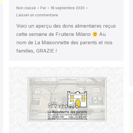
Non classé
Par
18 septembre 2020
Laisser un commentaire
Voici un aperçu des dons alimentaires reçus
cette semaine de Fruiterie Milano
Au
nom de La Maisonnette des parents et nos
familles, GRAZIE !