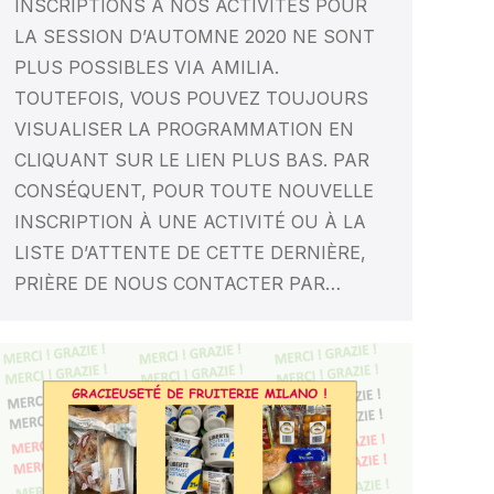
INSCRIPTIONS À NOS ACTIVITÉS POUR
LA SESSION D’AUTOMNE 2020 NE SONT
PLUS POSSIBLES VIA AMILIA.
TOUTEFOIS, VOUS POUVEZ TOUJOURS
VISUALISER LA PROGRAMMATION EN
CLIQUANT SUR LE LIEN PLUS BAS. PAR
CONSÉQUENT, POUR TOUTE NOUVELLE
INSCRIPTION À UNE ACTIVITÉ OU À LA
LISTE D’ATTENTE DE CETTE DERNIÈRE,
PRIÈRE DE NOUS CONTACTER PAR…