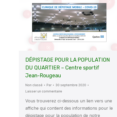
DÉPISTAGE POUR LA POPULATION
DU QUARTIER – Centre sportif
Jean-Rougeau
Non classé
Par
30 septembre 2020
Laisser un commentaire
Vous trouverez ci-dessous un lien vers une
affiche qui contient des informations pour le
dépistage pour la population de notre