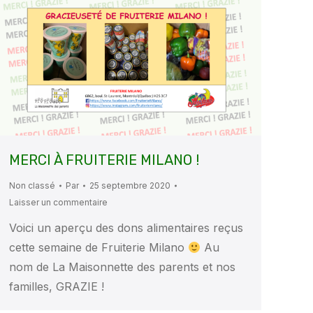
MERCI À FRUITERIE MILANO !
Non classé
Par
25 septembre 2020
Laisser un commentaire
Voici un aperçu des dons alimentaires reçus
cette semaine de Fruiterie Milano
Au
nom de La Maisonnette des parents et nos
familles, GRAZIE !