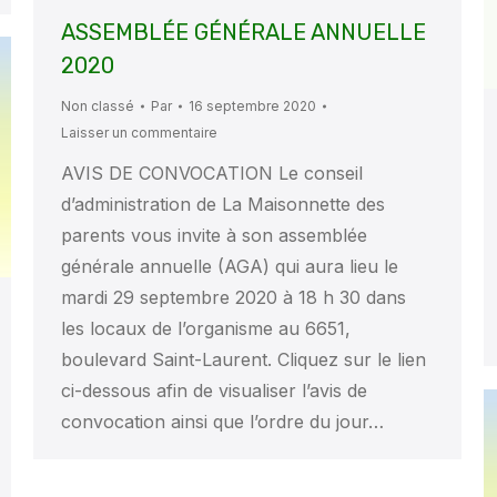
ASSEMBLÉE GÉNÉRALE ANNUELLE
2020
Non classé
Par
16 septembre 2020
Laisser un commentaire
AVIS DE CONVOCATION Le conseil
d’administration de La Maisonnette des
parents vous invite à son assemblée
générale annuelle (AGA) qui aura lieu le
mardi 29 septembre 2020 à 18 h 30 dans
les locaux de l’organisme au 6651,
boulevard Saint-Laurent. Cliquez sur le lien
ci-dessous afin de visualiser l’avis de
convocation ainsi que l’ordre du jour…