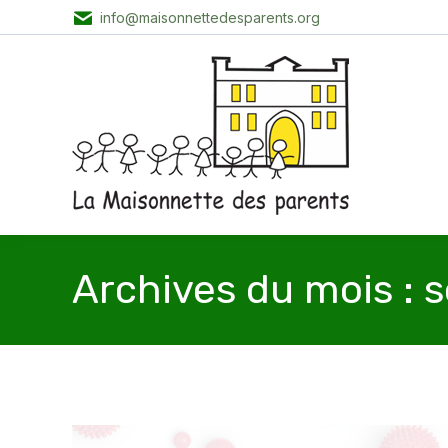
info@maisonnettedesparents.org
Archives du mois :
s