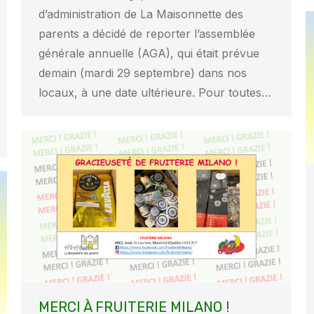
d’administration de La Maisonnette des
parents a décidé de reporter l’assemblée
générale annuelle (AGA), qui était prévue
demain (mardi 29 septembre) dans nos
locaux, à une date ultérieure. Pour toutes…
MERCI À FRUITERIE MILANO !