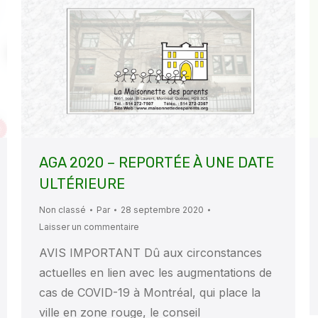
AGA 2020 – REPORTÉE À UNE DATE
ULTÉRIEURE
Non classé
Par
28 septembre 2020
Laisser un commentaire
AVIS IMPORTANT Dû aux circonstances
actuelles en lien avec les augmentations de
cas de COVID-19 à Montréal, qui place la
ville en zone rouge, le conseil