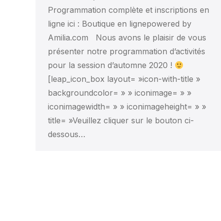
Programmation complète et inscriptions en
ligne ici : Boutique en lignepowered by
Amilia.com Nous avons le plaisir de vous
présenter notre programmation d’activités
pour la session d’automne 2020 !
[leap_icon_box layout= »icon-with-title »
backgroundcolor= » » iconimage= » »
iconimagewidth= » » iconimageheight= » »
title= »Veuillez cliquer sur le bouton ci-
dessous…