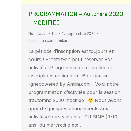
PROGRAMMATION – Automne 2020
– MODIFIÉE !
Non classé
Par
17 septembre 2020
Laisser un commentaire
La période d’inscription est toujours en
cours ! Profitez-en pour réserver vos
activités ! Programmation complète et
inscriptions en ligne ici : Boutique en
lignepowered by Amilia.com Voici notre
programmation d’activités pour la session
d’automne 2020 modifiée !
Nous avons
apporté quelques changements aux
activités/cours suivants : CUISINE (9-10
ans) du mercredi a été…