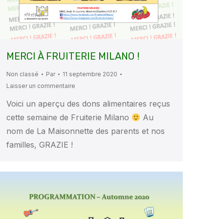
MERCI À FRUITERIE MILANO !
Non classé
Par
11 septembre 2020
Laisser un commentaire
Voici un aperçu des dons alimentaires reçus
cette semaine de Fruiterie Milano
Au
nom de La Maisonnette des parents et nos
familles, GRAZIE !