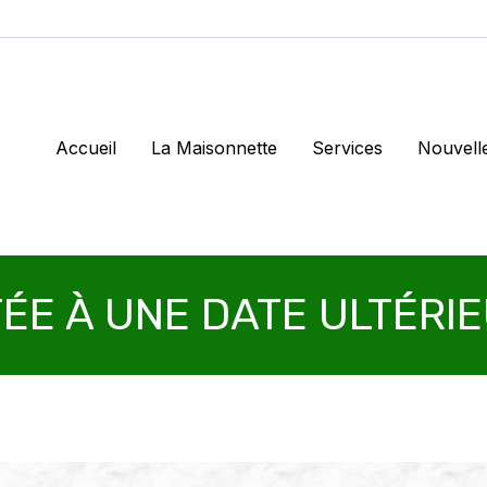
Accueil
La Maisonnette
Services
Nouvell
ÉE À UNE DATE ULTÉRI