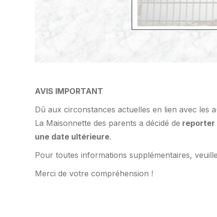
AVIS IMPORTANT
Dû aux circonstances actuelles en lien avec les a
La Maisonnette des parents a décidé de
reporter 
une date ultérieure
.
Pour toutes informations supplémentaires, veuillez
Merci de votre compréhension !