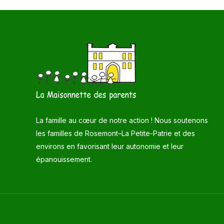
La famille au cœur de notre action ! Nous soutenons
les familles de Rosemont–La Petite-Patrie et des
environs en favorisant leur autonomie et leur
épanouissement.