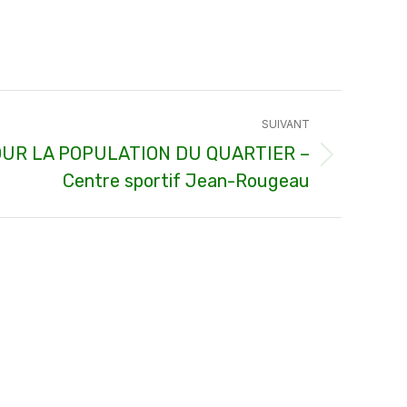
SUIVANT
OUR LA POPULATION DU QUARTIER –
Centre sportif Jean-Rougeau