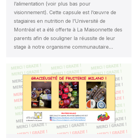
l’alimentation (voir plus bas pour
visionnement). Cette capsule est l’œuvre de
stagiaires en nutrition de l’Université de
Montréal et a été offerte à La Maisonnette des
parents afin de souligner la réussite de leur
stage à notre organisme communautaire…