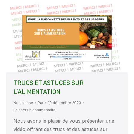
TRUCS ET ASTUCES SUR
L’ALIMENTATION
Non classé
Par
10 décembre 2020
Laisser un commentaire
Nous avons le plaisir de vous présenter une
vidéo offrant des trucs et des astuces sur