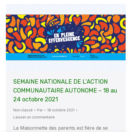
SEMAINE NATIONALE DE L’ACTION
COMMUNAUTAIRE AUTONOME – 18 au
24 octobre 2021
Non classé
Par
18 octobre 2021
Laisser un commentaire
La Maisonnette des parents est fière de se