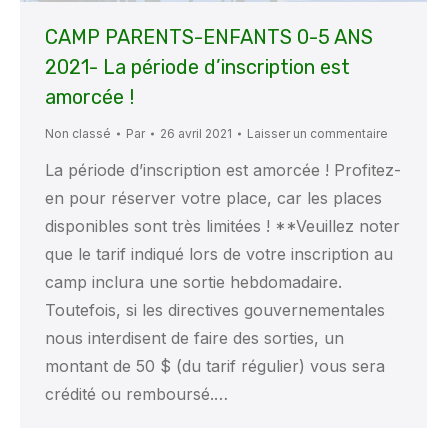
CAMP PARENTS-ENFANTS 0-5 ANS
2021- La période d’inscription est
amorcée !
Non classé
Par
26 avril 2021
Laisser un commentaire
La période d’inscription est amorcée ! Profitez-
en pour réserver votre place, car les places
disponibles sont très limitées ! **Veuillez noter
que le tarif indiqué lors de votre inscription au
camp inclura une sortie hebdomadaire.
Toutefois, si les directives gouvernementales
nous interdisent de faire des sorties, un
montant de 50 $ (du tarif régulier) vous sera
crédité ou remboursé.…