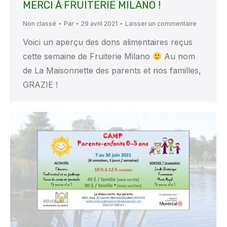
MERCI À FRUITERIE MILANO !
Non classé
Par
29 avril 2021
Laisser un commentaire
Voici un aperçu des dons alimentaires reçus
cette semaine de Fruiterie Milano
Au nom
de La Maisonnette des parents et nos familles,
GRAZIE !