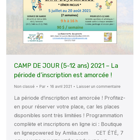
CAMP DE JOUR (5-12 ans) 2021 – La
période d’inscription est amorcée !
Non classé
Par
16 avril 2021
Laisser un commentaire
La période d’inscription est amorcée ! Profitez-
en pour réserver votre place, car les places
disponibles sont très limitées ! Programmation
complète et inscriptions en ligne ici : Boutique
en lignepowered by Amilia.com CET ÉTÉ, 7