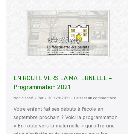
EN ROUTE VERS LA MATERNELLE –
Programmation 2021
Non classé
Par
30 avril 2021
Laisser un commentaire
Votre enfant fait ses débuts à l’école en
septembre prochain ? Voici la programmation
« En route vers la maternelle » qui offre une