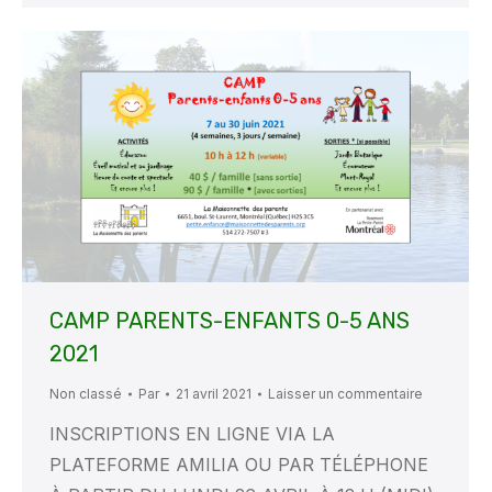
CAMP PARENTS-ENFANTS 0-5 ANS
2021
Non classé
Par
21 avril 2021
Laisser un commentaire
INSCRIPTIONS EN LIGNE VIA LA
PLATEFORME AMILIA OU PAR TÉLÉPHONE