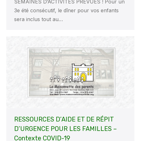
SEMAINES D’ACTIVITÉS PRÉVUES ! Pour un
3e été consécutif, le dîner pour vos enfants
sera inclus tout au…
RESSOURCES D’AIDE ET DE RÉPIT
D’URGENCE POUR LES FAMILLES –
Contexte COVID-19