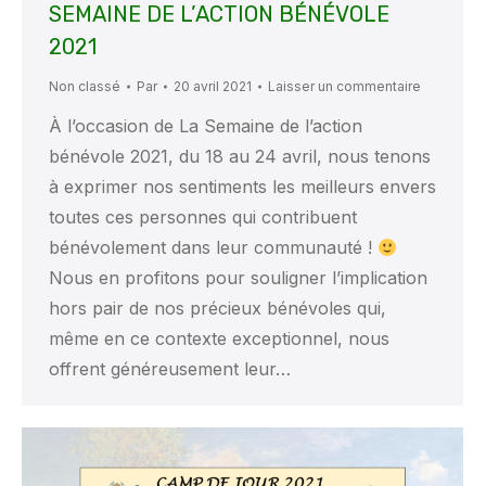
SEMAINE DE L’ACTION BÉNÉVOLE
2021
Non classé
Par
20 avril 2021
Laisser un commentaire
À l’occasion de La Semaine de l’action
bénévole 2021, du 18 au 24 avril, nous tenons
à exprimer nos sentiments les meilleurs envers
toutes ces personnes qui contribuent
bénévolement dans leur communauté !
Nous en profitons pour souligner l’implication
hors pair de nos précieux bénévoles qui,
même en ce contexte exceptionnel, nous
offrent généreusement leur…