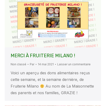
MERCI À FRUITERIE MILANO !
Non classé
Par
14 mai 2021
Laisser un commentaire
Voici un aperçu des dons alimentaires reçus
cette semaine, et la semaine dernière, de
Fruiterie Milano
Au nom de La Maisonnette
des parents et nos familles, GRAZIE !