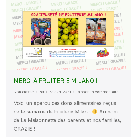
MERCI À FRUITERIE MILANO !
Non classé
Par
23 avril 2021
Laisser un commentaire
Voici un aperçu des dons alimentaires reçus
cette semaine de Fruiterie Milano
Au nom
de La Maisonnette des parents et nos familles,
GRAZIE !