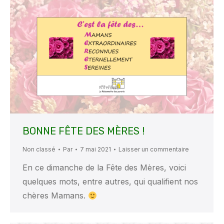
BONNE FÊTE DES MÈRES !
Non classé
Par
7 mai 2021
Laisser un commentaire
En ce dimanche de la Fête des Mères, voici
quelques mots, entre autres, qui qualifient nos
chères Mamans.