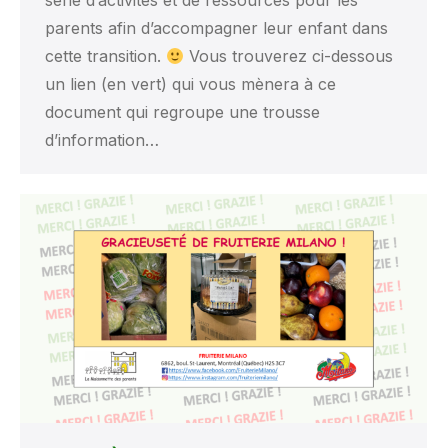
série d’activités et de ressources pour les
parents afin d’accompagner leur enfant dans
cette transition.
Vous trouverez ci-dessous
un lien (en vert) qui vous mènera à ce
document qui regroupe une trousse
d’information…