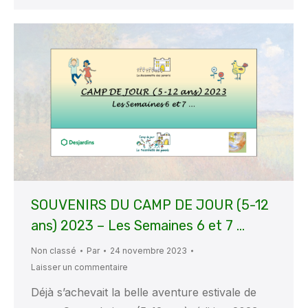
SOUVENIRS DU CAMP DE JOUR (5-12
ans) 2023 – Les Semaines 6 et 7 …
Non classé
Par
24 novembre 2023
Laisser un commentaire
Déjà s’achevait la belle aventure estivale de