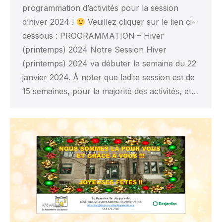
programmation d’activités pour la session
d’hiver 2024 !
Veuillez cliquer sur le lien ci-
dessous : PROGRAMMATION – Hiver
(printemps) 2024 Notre Session Hiver
(printemps) 2024 va débuter la semaine du 22
janvier 2024. À noter que ladite session est de
15 semaines, pour la majorité des activités, et…