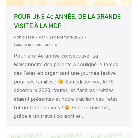
POUR UNE 4e ANNÉE, DE LA GRANDE
VISITE À LA MDP !
Non classé
Par
21 décembre 2023
Laisser un commentaire
Pour une 4e année consécutive, La
Maisonnette des parents a souligné le temps
des Fêtes en organisant une journée festive
pour ses familles !
Samedi dernier, le 16
décembre 2023, toutes les familles invitées
étaient présentes et notre tradition des Fêtes
fut un franc succès !
Encore une fois,
grâce à un travail collectif et…