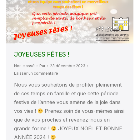
JOYEUSES FÊTES !
Non classé
Par
23 décembre 2023
Laisser un commentaire
Nous vous souhaitons de profiter pleinement
de ces temps en famille et que cette période
festive de l’année vous amène de la joie dans
vos vies !
Prenez soin de vous-mêmes ainsi
que de vos proches et revenez-nous en
grande forme !
JOYEUX NOËL ET BONNE
ANNÉE 2024 !