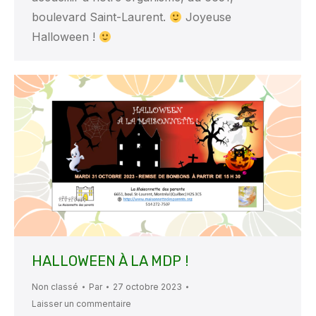
boulevard Saint-Laurent.
Joyeuse
Halloween !
HALLOWEEN À LA MDP !
Non classé
Par
27 octobre 2023
Laisser un commentaire