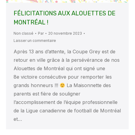
FÉLICITATIONS AUX ALOUETTES DE
MONTRÉAL !
Non classé
Par
20 novembre 2023
Laisser un commentaire
Après 13 ans d’attente, la Coupe Grey est de
retour en ville grâce à la persévérance de nos
Alouettes de Montréal qui ont signé une
8e victoire consécutive pour remporter les
grands honneurs !!!
La Maisonnette des
parents est fière de souligner
l’accomplissement de l’équipe professionnelle
de la Ligue canadienne de football de Montréal
et…