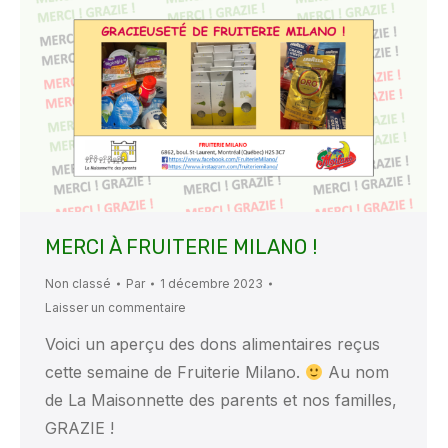
MERCI À FRUITERIE MILANO !
Non classé
Par
1 décembre 2023
Laisser un commentaire
Voici un aperçu des dons alimentaires reçus
cette semaine de Fruiterie Milano.
Au nom
de La Maisonnette des parents et nos familles,
GRAZIE !