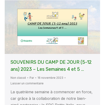
SOUVENIRS DU CAMP DE JOUR (5-12
ans) 2023 – Les Semaines 4 et 5 …
Non classé
Par
16 novembre 2023
Laisser un commentaire
La quatrième semaine à commencer en force,
car grâce à la collaboration de notre bien-