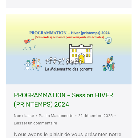
PROGRAMMATION – Session HIVER
(PRINTEMPS) 2024
Non classé
Par
La Maisonnette
22 décembre 2023
Laisser un commentaire
Nous avons le plaisir de vous présenter notre