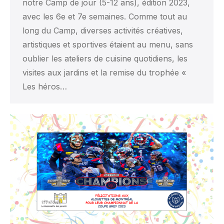
notre Camp de jour (5-12 ans), édition 2023,
avec les 6e et 7e semaines. Comme tout au
long du Camp, diverses activités créatives,
artistiques et sportives étaient au menu, sans
oublier les ateliers de cuisine quotidiens, les
visites aux jardins et la remise du trophée «
Les héros…