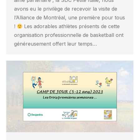
aimé partenaire ; la SDC Petite Italie, nous
avons eu le privilège de recevoir la visite de
l’Alliance de Montréal, une première pour tous
!
Les adorables athlètes présents de cette
organisation professionnelle de basketball ont
généreusement offert leur temps…