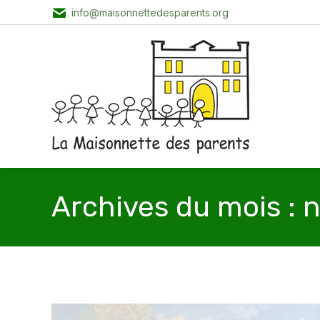
info@maisonnettedesparents.org
Archives du mois :
n