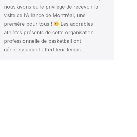
nous avons eu le privilège de recevoir la
visite de l’Alliance de Montréal, une
première pour tous !
Les adorables
athlètes présents de cette organisation
professionnelle de basketball ont
généreusement offert leur temps…