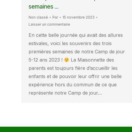
semaines …
Non classé
Par
15 novembre 2023
Laisser un commentaire
En cette belle journée qui avait des allures
estivales, voici les souvenirs des trois
premières semaines de notre Camp de jour
5-12 ans 2023 !
La Maisonnette des
parents est toujours fière d’accueillir les
enfants et de pouvoir leur offrir une belle
expérience hors du commun de ce que
représente notre Camp de jour…