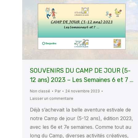
SOUVENIRS DU CAMP DE JOUR (5-
12 ans) 2023 – Les Semaines 6 et 7 …
Non classé
Par
24 novembre 2023
Laisser un commentaire
Déjà s’achevait la belle aventure estivale de
notre Camp de jour (5-12 ans), édition 2023,
avec les 6e et 7e semaines. Comme tout au
long du Camp, diverses activités créatives,