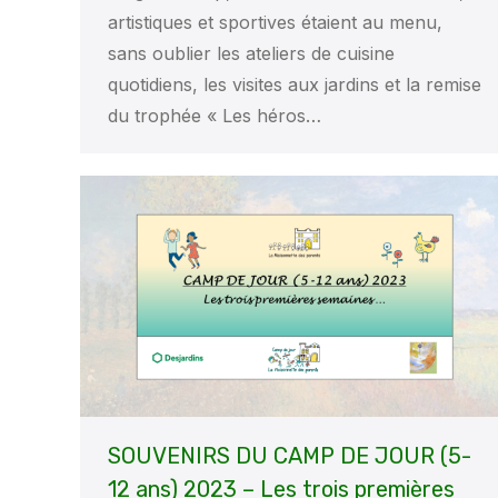
artistiques et sportives étaient au menu,
sans oublier les ateliers de cuisine
quotidiens, les visites aux jardins et la remise
du trophée « Les héros…
SOUVENIRS DU CAMP DE JOUR (5-
12 ans) 2023 – Les trois premières