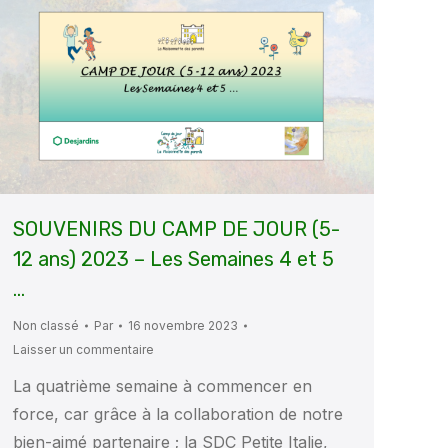
SOUVENIRS DU CAMP DE JOUR (5-
12 ans) 2023 – Les Semaines 4 et 5
…
Non classé
Par
16 novembre 2023
Laisser un commentaire
La quatrième semaine à commencer en
force, car grâce à la collaboration de notre
bien-aimé partenaire ; la SDC Petite Italie,