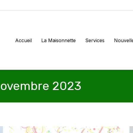
Accueil
La Maisonnette
Services
Nouvell
ovembre 2023