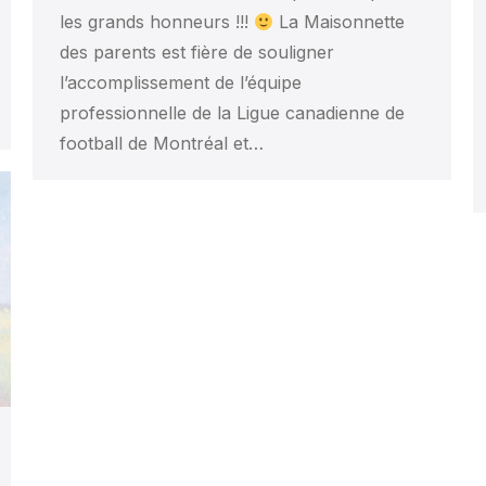
les grands honneurs !!!
La Maisonnette
des parents est fière de souligner
l’accomplissement de l’équipe
professionnelle de la Ligue canadienne de
football de Montréal et…