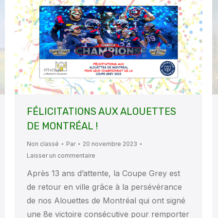
FÉLICITATIONS AUX ALOUETTES
DE MONTRÉAL !
Non classé
Par
20 novembre 2023
Laisser un commentaire
Après 13 ans d’attente, la Coupe Grey est
de retour en ville grâce à la persévérance
de nos Alouettes de Montréal qui ont signé
une 8e victoire consécutive pour remporter