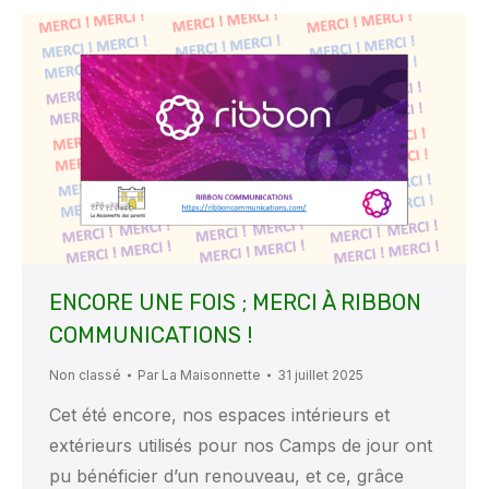
ENCORE UNE FOIS ; MERCI À RIBBON
COMMUNICATIONS !
Non classé
Par
La Maisonnette
31 juillet 2025
Cet été encore, nos espaces intérieurs et
extérieurs utilisés pour nos Camps de jour ont
pu bénéficier d’un renouveau, et ce, grâce