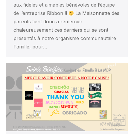
aux fidèles et aimables bénévoles de l’équipe
de l’entreprise Ribbon !!
La Maisonnette des
parents tient donc à remercier
chaleureusement ces derniers qui se sont
présentés à notre organisme communautaire
Famille, pour…