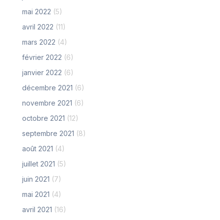
mai 2022
(5)
avril 2022
(11)
mars 2022
(4)
février 2022
(6)
janvier 2022
(6)
décembre 2021
(6)
novembre 2021
(6)
octobre 2021
(12)
septembre 2021
(8)
août 2021
(4)
juillet 2021
(5)
juin 2021
(7)
mai 2021
(4)
avril 2021
(16)