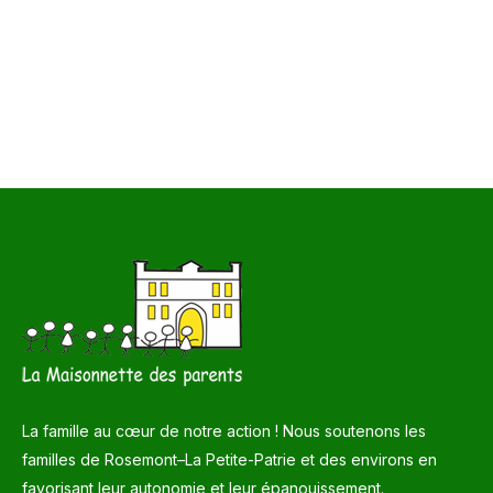
La famille au cœur de notre action ! Nous soutenons les
familles de Rosemont–La Petite-Patrie et des environs en
favorisant leur autonomie et leur épanouissement.