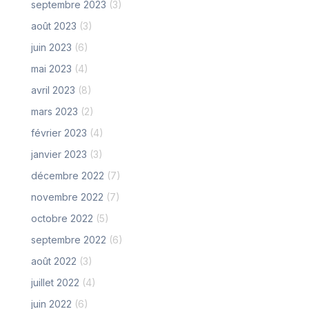
septembre 2023
(3)
août 2023
(3)
juin 2023
(6)
mai 2023
(4)
avril 2023
(8)
mars 2023
(2)
février 2023
(4)
janvier 2023
(3)
décembre 2022
(7)
novembre 2022
(7)
octobre 2022
(5)
septembre 2022
(6)
août 2022
(3)
juillet 2022
(4)
juin 2022
(6)