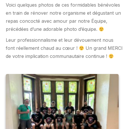
Voici quelques photos de ces formidables bénévoles
en train de rénover notre organisme et dégustant un
repas concocté avec amour par notre Équipe,
précédées d’une adorable photo d’équipe.
Leur professionnalisme et leur dévouement nous
font réellement chaud au cœur !
Un grand MERCI
de votre implication communautaire continue !