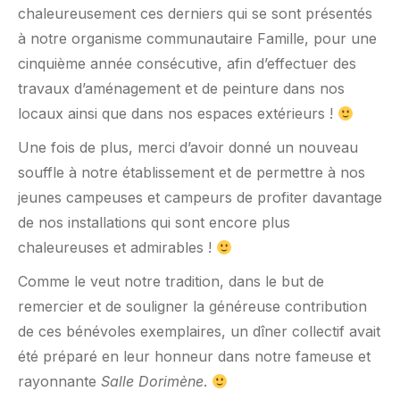
chaleureusement ces derniers qui se sont présentés
à notre organisme communautaire Famille, pour une
cinquième année consécutive, afin d’effectuer des
travaux d’aménagement et de peinture dans nos
locaux ainsi que dans nos espaces extérieurs !
Une fois de plus, merci d’avoir donné un nouveau
souffle à notre établissement et de permettre à nos
jeunes campeuses et campeurs de profiter davantage
de nos installations qui sont encore plus
chaleureuses et admirables !
Comme le veut notre tradition, dans le but de
remercier et de souligner la généreuse contribution
de ces bénévoles exemplaires, un dîner collectif avait
été préparé en leur honneur dans notre fameuse et
rayonnante
Salle Dorimène
.