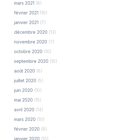
mars 2021
(8)
février 2021
(10)
janvier 2021
(7)
décembre 2020
(13)
novembre 2020
(7)
octobre 2020
(10)
septembre 2020
(10)
août 2020
(6)
juillet 2020
(5)
juin 2020
(10)
mai 2020
(15)
avril 2020
(14)
mars 2020
(10)
février 2020
(8)
janvier 2020
(10)