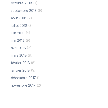
octobre 2018
(3)
septembre 2018
(9)
août 2018
(7)
juillet 2018
(3)
juin 2018
(4)
mai 2018
(9)
avril 2018
(7)
mars 2018
(9)
février 2018
(8)
janvier 2018
(9)
décembre 2017
(1)
novembre 2017
(2)