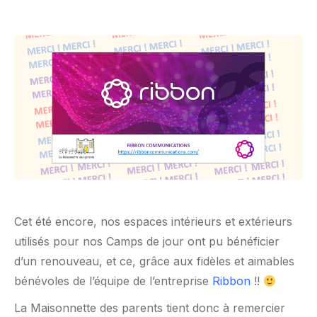
Cet été encore, nos espaces intérieurs et extérieurs
utilisés pour nos Camps de jour ont pu bénéficier
d’un renouveau, et ce, grâce aux fidèles et aimables
bénévoles de l’équipe de l’entreprise
Ribbon
!!
La Maisonnette des parents tient donc à remercier