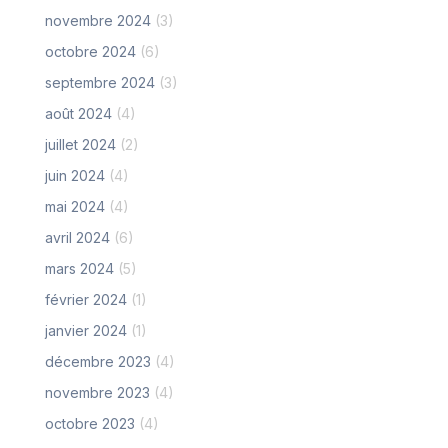
novembre 2024
(3)
octobre 2024
(6)
septembre 2024
(3)
août 2024
(4)
juillet 2024
(2)
juin 2024
(4)
mai 2024
(4)
avril 2024
(6)
mars 2024
(5)
février 2024
(1)
janvier 2024
(1)
décembre 2023
(4)
novembre 2023
(4)
octobre 2023
(4)