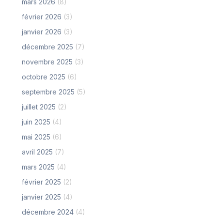
mars 2026
(8)
février 2026
(3)
janvier 2026
(3)
décembre 2025
(7)
novembre 2025
(3)
octobre 2025
(6)
septembre 2025
(5)
juillet 2025
(2)
juin 2025
(4)
mai 2025
(6)
avril 2025
(7)
mars 2025
(4)
février 2025
(2)
janvier 2025
(4)
décembre 2024
(4)