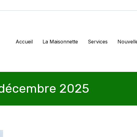
Accueil
La Maisonnette
Services
Nouvell
 décembre 2025