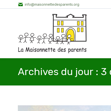
info@maisonnettedesparents.org
Archives du jour :
3