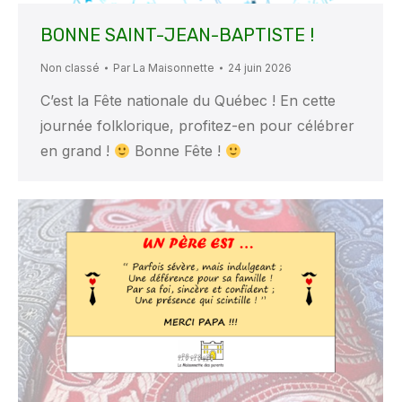
BONNE SAINT-JEAN-BAPTISTE !
Non classé
Par
La Maisonnette
24 juin 2026
C’est la Fête nationale du Québec ! En cette
journée folklorique, profitez-en pour célébrer
en grand !
Bonne Fête !