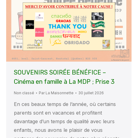
SOUVENIRS SOIRÉE BÉNÉFICE –
Cinéma en famille à La MDP ; Prise 3
Non classé
Par
La Maisonnette
30 juillet 2026
En ces beaux temps de l’année, où certains
parents sont en vacances et profitent
davantage d’un temps de qualité avec leurs
enfants, nous avons le plaisir de vous