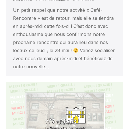
Un petit rappel que notre activité « Café-
Rencontre » est de retour, mais elle se tiendra
en après-midi cette fois-ci ! C’est donc avec
enthousiasme que nous confirmons notre
prochaine rencontre qui aura lieu dans nos
locaux ce jeudi ; le 28 mai !
Venez socialiser
avec nous demain après-midi et bénéficiez de
notre nouvelle…