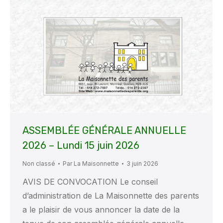
ASSEMBLÉE GÉNÉRALE ANNUELLE
2026 – Lundi 15 juin 2026
Non classé
Par
La Maisonnette
3 juin 2026
AVIS DE CONVOCATION Le conseil
d’administration de La Maisonnette des parents
a le plaisir de vous annoncer la date de la