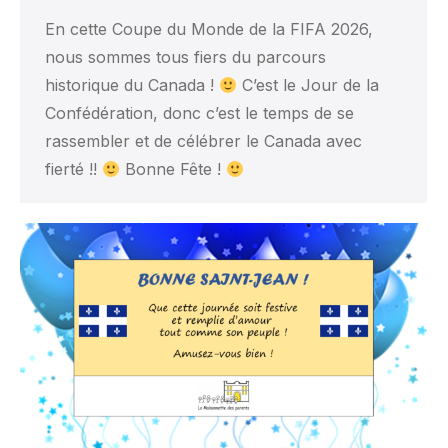
En cette Coupe du Monde de la FIFA 2026,
nous sommes tous fiers du parcours
historique du Canada !
C’est le Jour de la
Confédération, donc c’est le temps de se
rassembler et de célébrer le Canada avec
fierté !!
Bonne Fête !