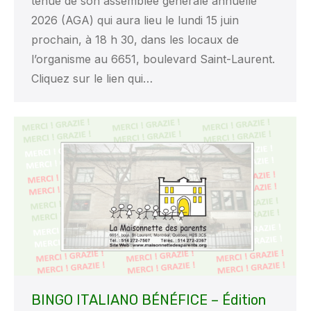
tenue de son assemblée générale annuelle
2026 (AGA) qui aura lieu le lundi 15 juin
prochain, à 18 h 30, dans les locaux de
l’organisme au 6651, boulevard Saint-Laurent.
Cliquez sur le lien qui…
BINGO ITALIANO BÉNÉFICE – Édition