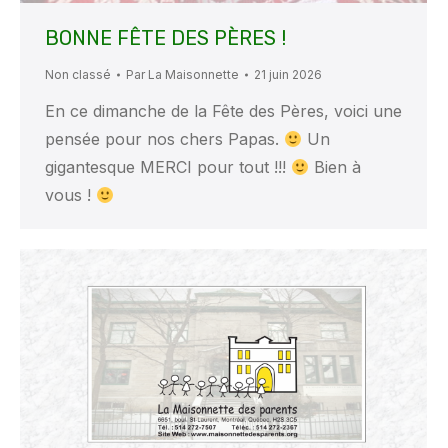
BONNE FÊTE DES PÈRES !
Non classé
Par
La Maisonnette
21 juin 2026
En ce dimanche de la Fête des Pères, voici une
pensée pour nos chers Papas.
Un
gigantesque MERCI pour tout !!!
Bien à
vous !