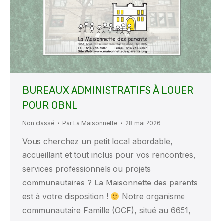
BUREAUX ADMINISTRATIFS À LOUER
POUR OBNL
Non classé
Par
La Maisonnette
28 mai 2026
Vous cherchez un petit local abordable,
accueillant et tout inclus pour vos rencontres,
services professionnels ou projets
communautaires ? La Maisonnette des parents
est à votre disposition !
Notre organisme
communautaire Famille (OCF), situé au 6651,