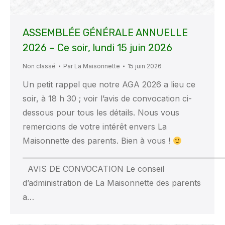
ASSEMBLÉE GÉNÉRALE ANNUELLE
2026 – Ce soir, lundi 15 juin 2026
Non classé
Par
La Maisonnette
15 juin 2026
Un petit rappel que notre AGA 2026 a lieu ce
soir, à 18 h 30 ; voir l’avis de convocation ci-
dessous pour tous les détails. Nous vous
remercions de votre intérêt envers La
Maisonnette des parents. Bien à vous !
_________________________________________________________
AVIS DE CONVOCATION Le conseil
d’administration de La Maisonnette des parents
a…