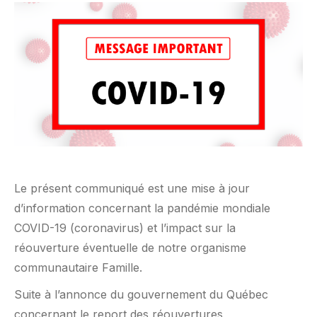
Le présent communiqué est une mise à jour
d’information concernant la pandémie mondiale
COVID-19 (coronavirus) et l’impact sur la
réouverture éventuelle de notre organisme
communautaire Famille.
Suite à l’annonce du gouvernement du Québec
concernant le report des réouvertures