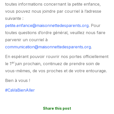
toutes informations concernant la petite enfance,
vous pouvez nous joindre par courriel à l’adresse
suivante :
petite.enfance@maisonnettedesparents.org
. Pour
toutes questions d’ordre général, veuillez nous faire
parvenir un courriel à
communication@maisonnettedesparents.org
.
En espérant pouvoir rouvrir nos portes officiellement
er
le 1
juin prochain, continuez de prendre soin de
vous-mêmes, de vos proches et de votre entourage.
Bien à vous !
#
CaVaBienAller
Share this post