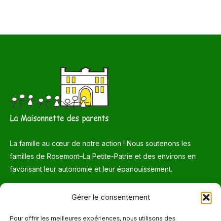
La famille au cœur de notre action ! Nous soutenons les
familles de Rosemont–La Petite-Patrie et des environs en
favorisant leur autonomie et leur épanouissement.
Téléphone
Gérer le consentement
514 272-7507
Pour offrir les meilleures expériences, nous utilisons des