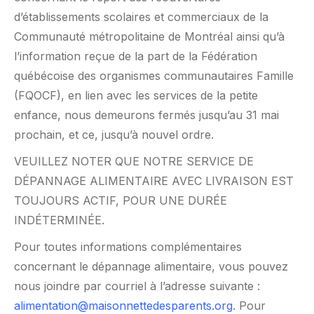
d’établissements scolaires et commerciaux de la
Communauté métropolitaine de Montréal ainsi qu’à
l’information reçue de la part de la Fédération
québécoise des organismes communautaires Famille
(FQOCF), en lien avec les services de la petite
enfance, nous demeurons fermés jusqu’au 31 mai
prochain, et ce, jusqu’à nouvel ordre.
VEUILLEZ NOTER QUE NOTRE SERVICE DE
DÉPANNAGE ALIMENTAIRE AVEC LIVRAISON EST
TOUJOURS ACTIF, POUR UNE DURÉE
INDÉTERMINÉE.
Pour toutes informations complémentaires
concernant le dépannage alimentaire, vous pouvez
nous joindre par courriel à l’adresse suivante :
alimentation@maisonnettedesparents.org
. Pour