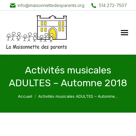
info@maisonnettedesparents.org
514 272-7507
Activités musicales
ADULTES – Automne 2018
Vous êtes ici :
Accueil
Activités musicales ADULTES – Automne…