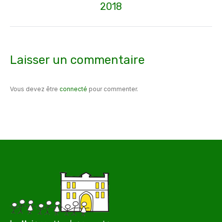
2018
suivant
:
Laisser un commentaire
Vous devez être
connecté
pour commenter.