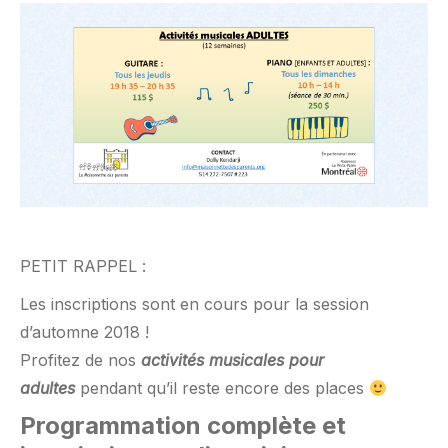
PETIT RAPPEL :
Les inscriptions sont en cours pour la session
d’automne 2018 !
Profitez de nos
activités musicales pour
adultes
pendant qu’il reste encore des places
Programmation complète et