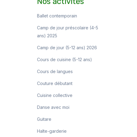
Nos activités
Ballet contemporain
Camp de jour préscolaire (4-5
ans) 2025
Camp de jour (5-12 ans) 2026
Cours de cuisine (5-12 ans)
Cours de langues
Couture débutant
Cuisine collective
Danse avec moi
Guitare
Halte-garderie