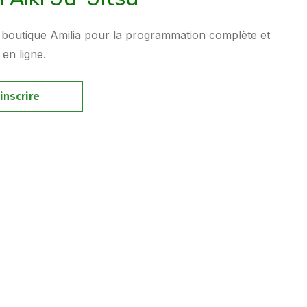
 boutique Amilia pour la programmation complète et
 en ligne.
inscrire