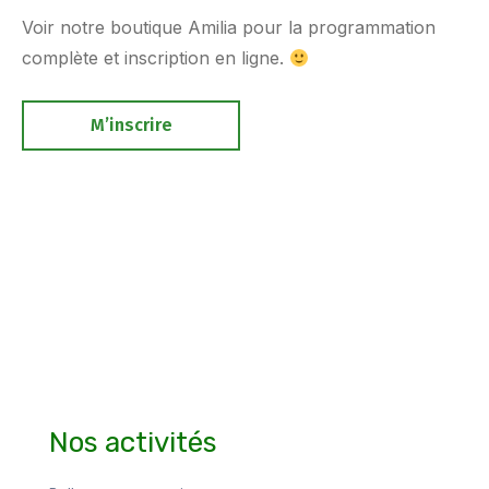
Voir notre boutique Amilia pour la programmation
complète et inscription en ligne.
M’inscrire
Nos activités