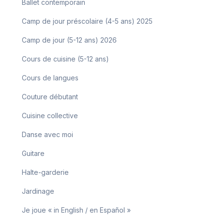
Ballet contemporain
Camp de jour préscolaire (4-5 ans) 2025
Camp de jour (5-12 ans) 2026
Cours de cuisine (5-12 ans)
Cours de langues
Couture débutant
Cuisine collective
Danse avec moi
Guitare
Halte-garderie
Jardinage
Je joue « in English / en Español »