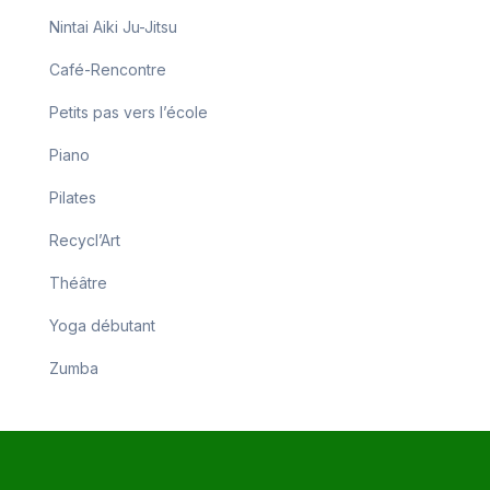
Nintai Aiki Ju-Jitsu
Café-Rencontre
Petits pas vers l’école
Piano
Pilates
Recycl’Art
Théâtre
Yoga débutant
Zumba