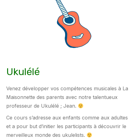
Ukulélé
Venez développer vos compétences musicales à La
Maisonnette des parents avec notre talentueux
professeur de Ukulélé ; Jean.
Ce cours s’adresse aux enfants comme aux adultes
et a pour but d’initier les participants à découvrir le
merveilleux monde des ukulelists.