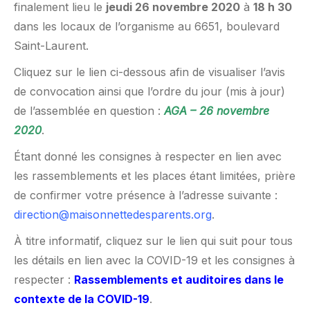
finalement lieu le
jeu
di 26 novembre 2020
à
18 h 30
dans les locaux de l’organisme au 6651, boulevard
Saint-Laurent.
Cliquez sur le lien ci-dessous afin de visualiser l’avis
de convocation ainsi que l’ordre du jour (mis à jour)
de l’assemblée en question :
AGA – 26 novembre
2020
.
Étant donné les consignes à respecter en lien avec
les rassemblements et les places étant limitées, prière
de confirmer votre présence à l’adresse suivante :
direction@maisonnettedesparents.org
.
À titre informatif, cliquez sur le lien qui suit pour tous
les détails en lien avec la COVID-19 et les consignes à
respecter :
Rassemblements et auditoires dans le
contexte de la COVID-19
.