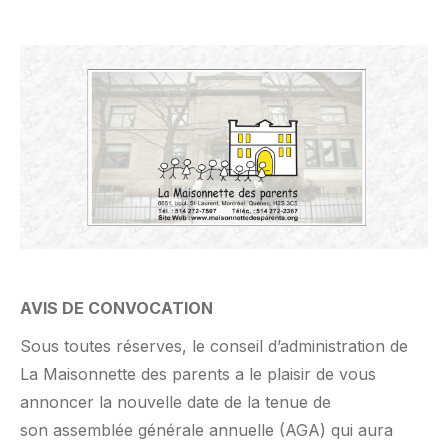
AVIS DE CONVOCATION
Sous toutes réserves, le conseil d’administration de
La Maisonnette des parents a le plaisir de vous
annoncer la nouvelle date de la tenue de
son
assemblée générale annuelle (AGA) qui aura