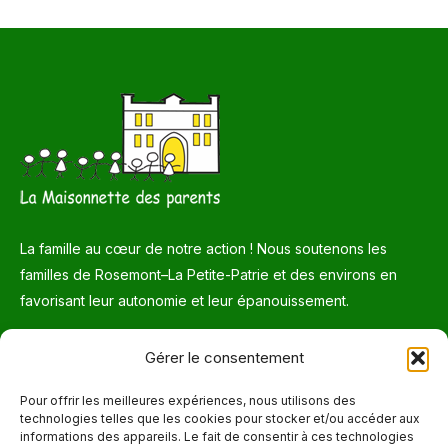
La famille au cœur de notre action ! Nous soutenons les
familles de Rosemont–La Petite-Patrie et des environs en
favorisant leur autonomie et leur épanouissement.
Téléphone
Gérer le consentement
514 272-7507
Pour offrir les meilleures expériences, nous utilisons des
technologies telles que les cookies pour stocker et/ou accéder aux
Courriel
informations des appareils. Le fait de consentir à ces technologies