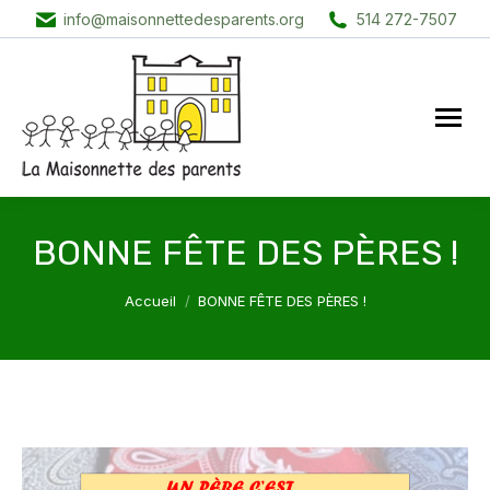
info@maisonnettedesparents.org
514 272-7507
BONNE FÊTE DES PÈRES !
Vous êtes ici :
Accueil
BONNE FÊTE DES PÈRES !