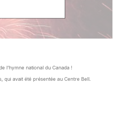
 de l’hymne national du Canada !
s, qui avait été présentée au Centre Bell.