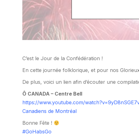
C’est le Jour de la Confédération !
En cette journée folklorique, et pour nos Glorieu
De plus, voici un lien afin d’écouter une compilati
Ô CANADA – Centre Bell
https://www.youtube.com/watch?v=9yD8nSGE7
Canadiens de Montréal
Bonne Fête !
#GoHabsGo