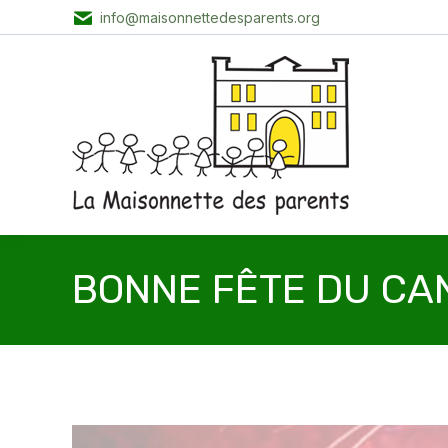
info@maisonnettedesparents.org
BONNE FÊTE DU CA