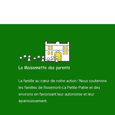
La famille au cœur de notre action ! Nous soutenons
les familles de Rosemont–La Petite-Patrie et des
environs en favorisant leur autonomie et leur
épanouissement.