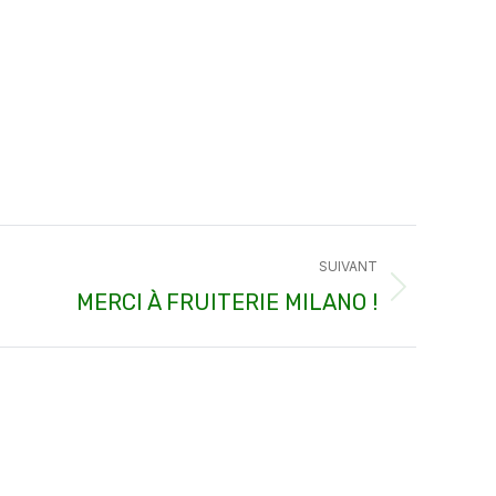
SUIVANT
MERCI À FRUITERIE MILANO !