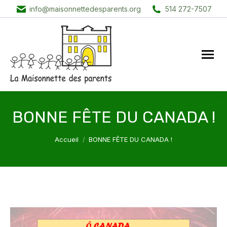
info@maisonnettedesparents.org
514 272-7507
BONNE FÊTE DU CANADA !
Vous êtes ici :
Accueil
BONNE FÊTE DU CANADA !