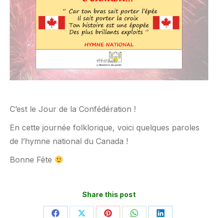
C’est le Jour de la Confédération !
En cette journée folklorique, voici quelques paroles
de l’hymne national du Canada !
Bonne Fête
Share this post