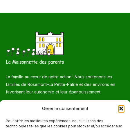
La famille au cœur de notre action ! Nous soutenons les
familles de Rosemont–La Petite-Patrie et des environs en
favorisant leur autonomie et leur épanouissement.
Téléphone
Gérer le consentement
514 272-7507
Pour offrir les meilleures expériences, nous utilisons des
technologies telles que les cookies pour stocker et/ou accéder aux
Courriel