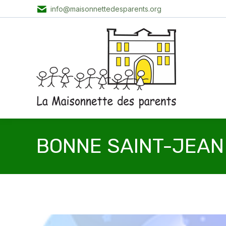
info@maisonnettedesparents.org
BONNE SAINT-JEAN 