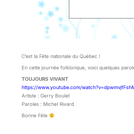
C’est la Fête nationale du Québec !
En cette journée folklorique, voici quelques par
TOUJOURS VIVANT
https://www.youtube.com/watch?v=dpwmvjfFsh
Artiste : Gerry Boulet
Paroles : Michel Rivard
Bonne Fête