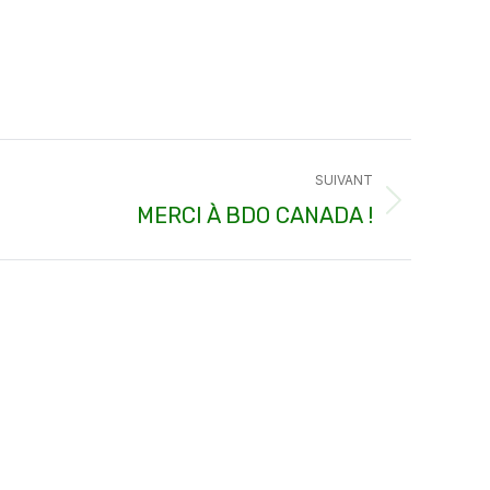
SUIVANT
MERCI À BDO CANADA !