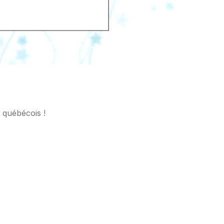
 québécois !