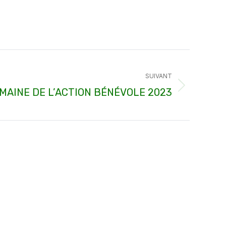
SUIVANT
MAINE DE L’ACTION BÉNÉVOLE 2023