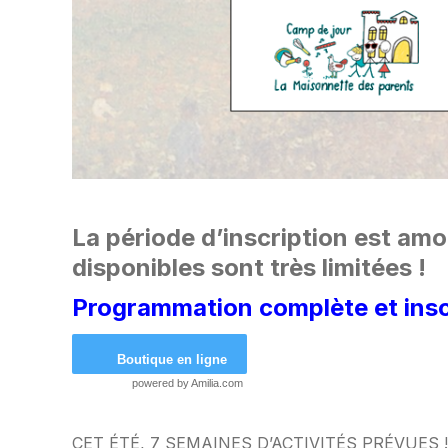
La période d’inscription est amo
disponibles sont très limitées !
Programmation complète et inscri
Boutique en ligne
powered by
Amilia.com
CET ÉTÉ, 7 SEMAINES D’ACTIVITÉS PRÉVUES !