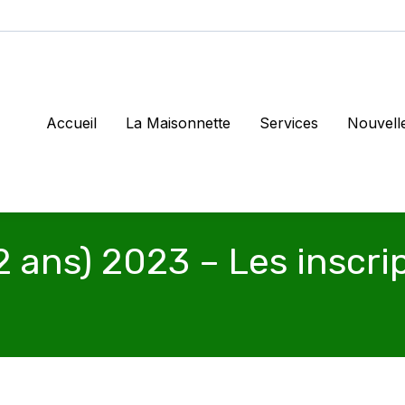
Accueil
La Maisonnette
Services
Nouvell
ans) 2023 – Les inscri