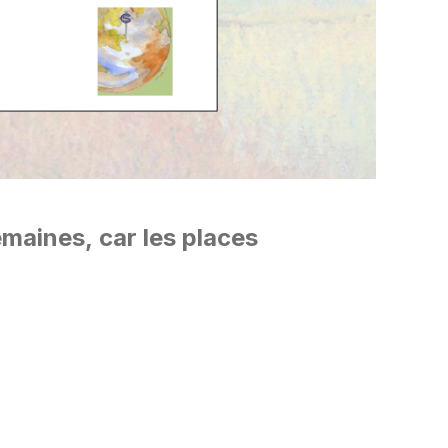
emaines, car les places