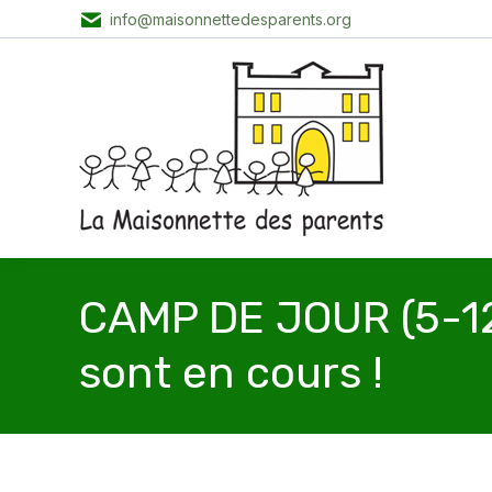
info@maisonnettedesparents.org
CAMP DE JOUR (5-12 
sont en cours !