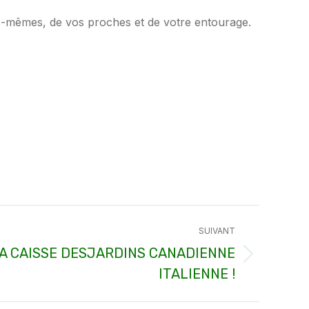
us-mêmes, de vos proches et de votre entourage.
SUIVANT
LA CAISSE DESJARDINS CANADIENNE
ITALIENNE !