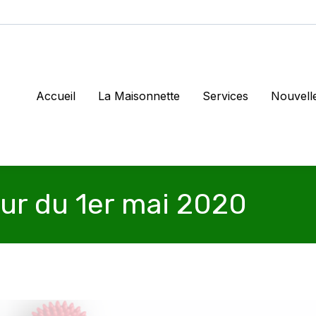
Accueil
La Maisonnette
Services
Nouvell
our du 1er mai 2020