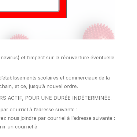
virus) et l’impact sur la réouverture éventuelle
’établissements scolaires et commerciaux de la
in, et ce, jusqu’à nouvel ordre.
RS ACTIF, POUR UNE DURÉE INDÉTERMINÉE.
r courriel à l’adresse suivante :
z nous joindre par courriel à l’adresse suivante :
nir un courriel à