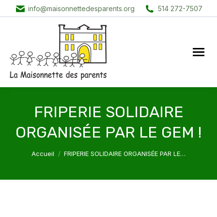
info@maisonnettedesparents.org
514 272-7507
FRIPERIE SOLIDAIRE
ORGANISÉE PAR LE GEM !
Vous êtes ici :
Accueil
FRIPERIE SOLIDAIRE ORGANISÉE PAR LE…