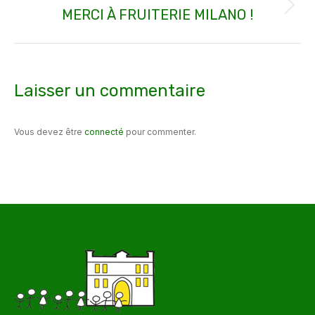
MERCI À FRUITERIE MILANO !
Article
suivant
:
Laisser un commentaire
Vous devez être
connecté
pour commenter.