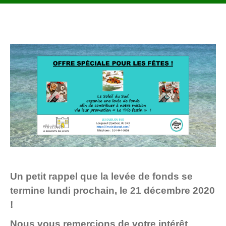
Un petit rappel que la levée de fonds se
termine lundi prochain, le 21 décembre 2020
!
Nous vous remercions de votre intérêt