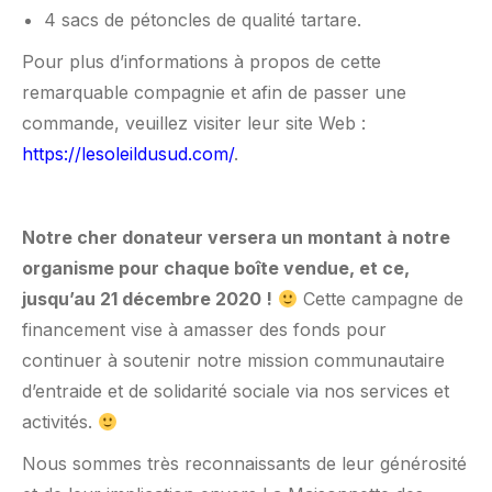
4 sacs de pétoncles de qualité tartare.
Pour plus d’informations à propos de cette
remarquable compagnie et afin de passer une
commande, veuillez visiter leur site Web :
https://lesoleildusud.com/
.
Notre cher donateur versera un montant à notre
organisme pour chaque boîte vendue, et ce,
jusqu’au 21 décembre 2020 !
Cette campagne de
financement vise à amasser des fonds pour
continuer à soutenir notre mission communautaire
d’entraide et de solidarité sociale via nos services et
activités.
Nous sommes très reconnaissants de leur générosité