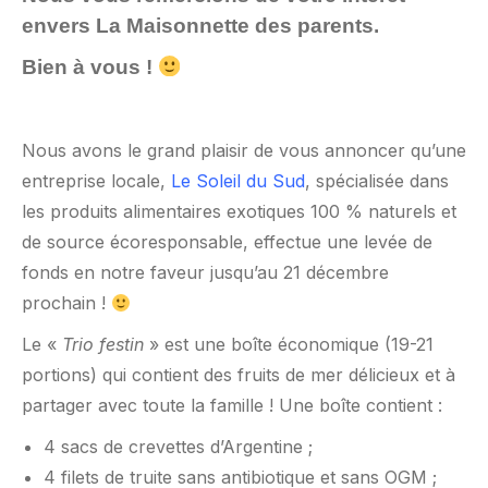
envers La Maisonnette des parents.
Bien à vous !
Nous avons le grand plaisir de vous annoncer qu’une
entreprise locale,
Le Soleil du Sud
, spécialisée dans
les produits alimentaires exotiques 100 % naturels et
de source écoresponsable, effectue une levée de
fonds en notre faveur jusqu’au 21 décembre
prochain !
Le «
Trio festin
» est une boîte économique (19-21
portions) qui contient des fruits de mer délicieux et à
partager avec toute la famille ! Une boîte contient :
4 sacs de crevettes d’Argentine ;
4 filets de truite sans antibiotique et sans OGM ;