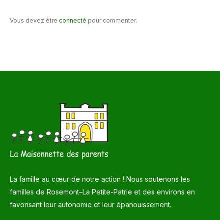
Vous devez être
connecté
pour commenter.
La famille au cœur de notre action ! Nous soutenons les
familles de Rosemont–La Petite-Patrie et des environs en
favorisant leur autonomie et leur épanouissement.