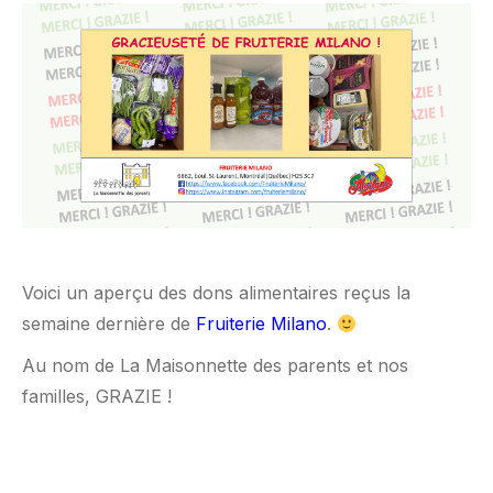
Voici un aperçu des dons alimentaires reçus la
semaine dernière de
Fruiterie Milano
.
Au nom de La Maisonnette des parents et nos
familles, GRAZIE !