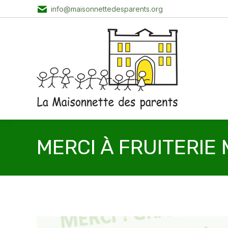
info@maisonnettedesparents.org
MERCI À FRUITERIE 