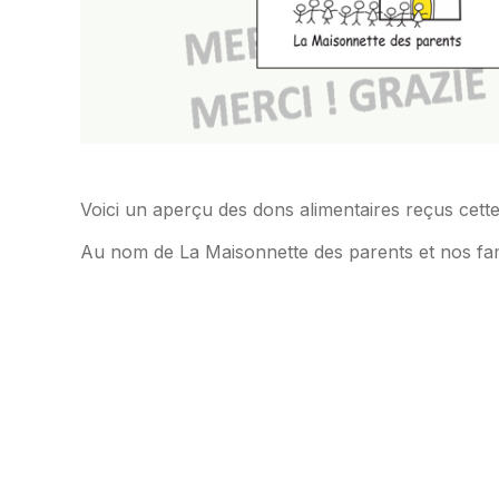
Voici un aperçu des dons alimentaires reçus cet
Au nom de La Maisonnette des parents et nos fam