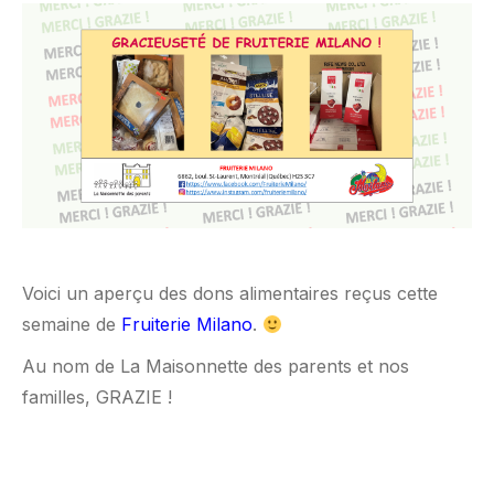
Voici un aperçu des dons alimentaires reçus cette
semaine de
Fruiterie Milano
.
Au nom de La Maisonnette des parents et nos
familles, GRAZIE !