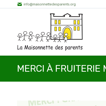
info@maisonnettedesparents.org
MERCI À FRUITERIE 