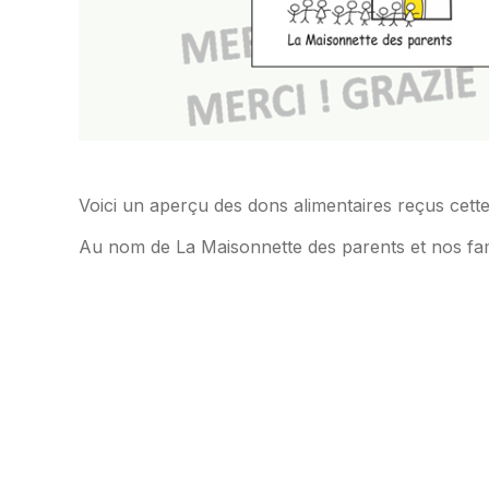
Voici un aperçu des dons alimentaires reçus cet
Au nom de La Maisonnette des parents et nos fam