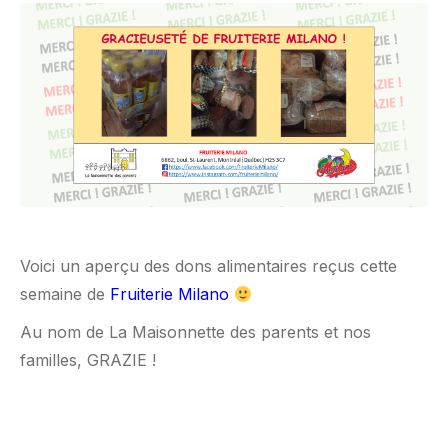
Voici un aperçu des dons alimentaires reçus cette
semaine de
Fruiterie Milano
Au nom de La Maisonnette des parents et nos
familles, GRAZIE !