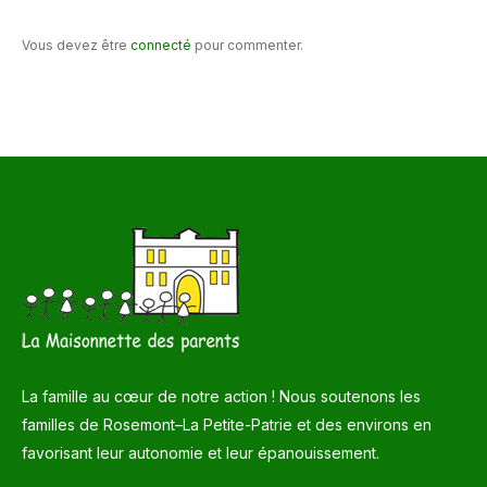
Vous devez être
connecté
pour commenter.
La famille au cœur de notre action ! Nous soutenons les
familles de Rosemont–La Petite-Patrie et des environs en
favorisant leur autonomie et leur épanouissement.