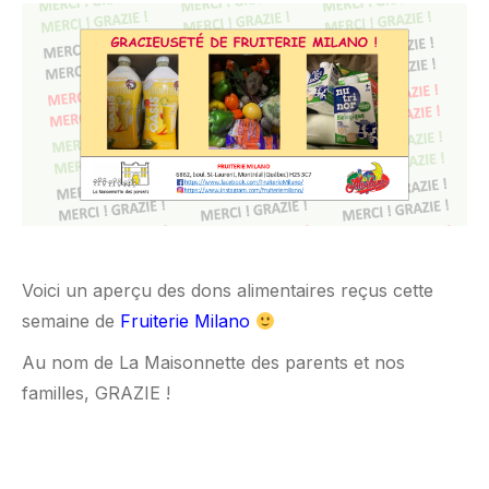
Voici un aperçu des dons alimentaires reçus cette
semaine de
Fruiterie Milano
Au nom de La Maisonnette des parents et nos
familles, GRAZIE !