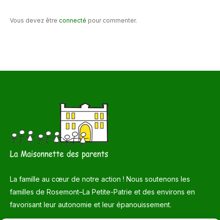
Vous devez être
connecté
pour commenter.
La famille au cœur de notre action ! Nous soutenons les
familles de Rosemont–La Petite-Patrie et des environs en
favorisant leur autonomie et leur épanouissement.