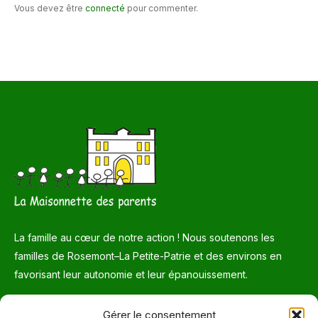
Vous devez être
connecté
pour commenter.
La famille au cœur de notre action ! Nous soutenons les
familles de Rosemont–La Petite-Patrie et des environs en
favorisant leur autonomie et leur épanouissement.
Téléphone
Gérer le consentement