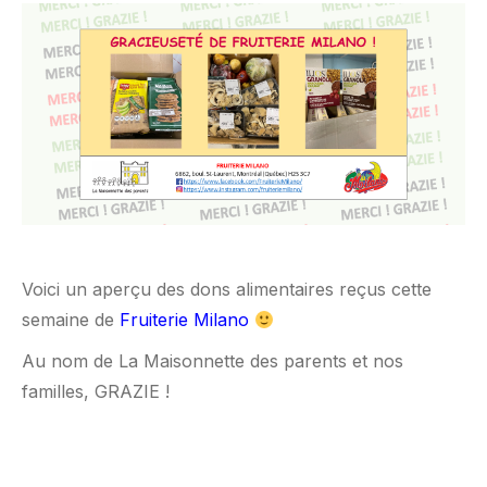
Voici un aperçu des dons alimentaires reçus cette
semaine de
Fruiterie Milano
Au nom de La Maisonnette des parents et nos
familles, GRAZIE !