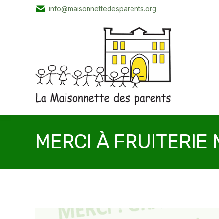
info@maisonnettedesparents.org
MERCI À FRUITERIE 