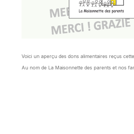
Voici un aperçu des dons alimentaires reçus cet
Au nom de La Maisonnette des parents et nos fam