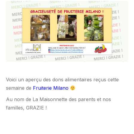
Voici un aperçu des dons alimentaires reçus cette
semaine de
Fruiterie Milano
Au nom de La Maisonnette des parents et nos
familles, GRAZIE !