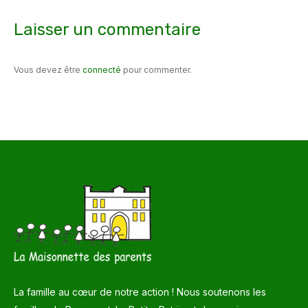
Laisser un commentaire
Vous devez être
connecté
pour commenter.
La famille au cœur de notre action ! Nous soutenons les