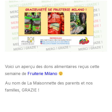
Voici un aperçu des dons alimentaires reçus cette
semaine de
Fruiterie Milano
Au nom de La Maisonnette des parents et nos
familles, GRAZIE !