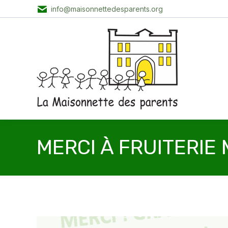
info@maisonnettedesparents.org
MERCI À FRUITERIE 