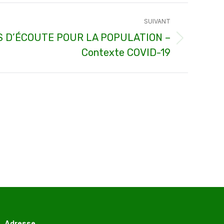
SUIVANT
S D’ÉCOUTE POUR LA POPULATION –
Contexte COVID-19
Adresse