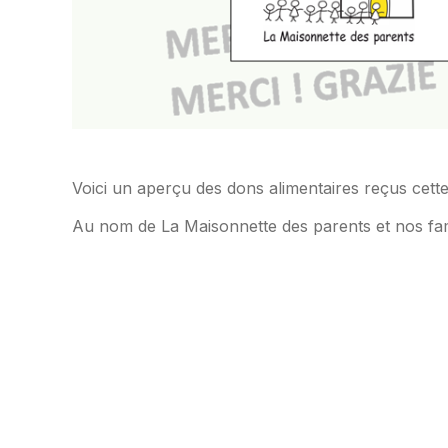
Voici un aperçu des dons alimentaires reçus cet
Au nom de La Maisonnette des parents et nos fam