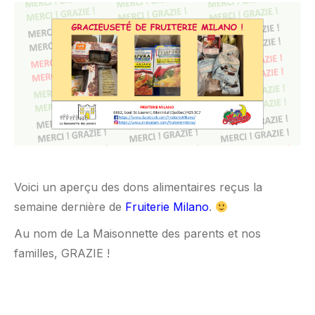
Voici un aperçu des dons alimentaires reçus la
semaine dernière de
Fruiterie Milano
.
Au nom de La Maisonnette des parents et nos
familles, GRAZIE !