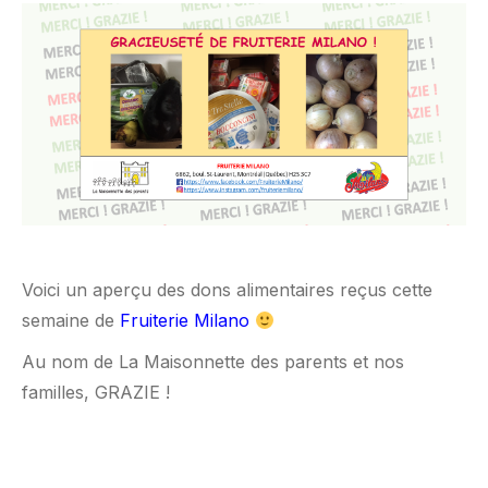
Voici un aperçu des dons alimentaires reçus cette
semaine de
Fruiterie Milano
Au nom de La Maisonnette des parents et nos
familles, GRAZIE !