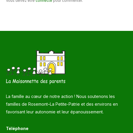
Vous devez être
connecté
pour commenter.
La famille au cœur de notre action ! Nous soutenons les
familles de Rosemont–La Petite-Patrie et des environs en
favorisant leur autonomie et leur épanouissement.
Téléphone