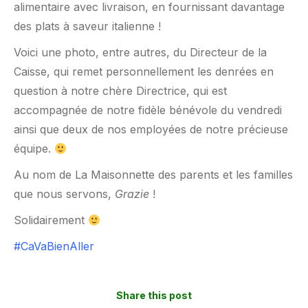
alimentaire avec livraison, en fournissant davantage
des plats à saveur italienne !
Voici une photo, entre autres, du Directeur de la
Caisse, qui remet personnellement les denrées en
question à notre chère Directrice, qui est
accompagnée de notre fidèle bénévole du vendredi
ainsi que deux de nos employées de notre précieuse
équipe.
Au nom de La Maisonnette des parents et les familles
que nous servons,
Grazie
!
Solidairement
#CaVaBienAller
Share this post