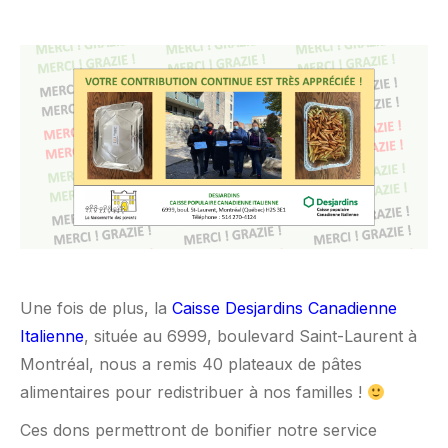
Une fois de plus, la
Caisse Desjardins Canadienne
Italienne
, située au 6999, boulevard Saint-Laurent à
Montréal, nous a remis 40 plateaux de pâtes
alimentaires pour redistribuer à nos familles !
Ces dons permettront de bonifier notre service